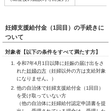
妊婦支援給付金（1回目）の手続きに
ついて
対象者【以下の条件をすべて満たす方】
令和7年4月1日以降に妊娠の届け出をさ
れた
妊婦の方
（妊婦以外の方は支給対象
になりません。）
他の自治体で妊婦支援給付金（1回目）
を受け取っていない方
（他の自治体に妊婦給付認定申請書を提
出し、受理されている場合は、受理した