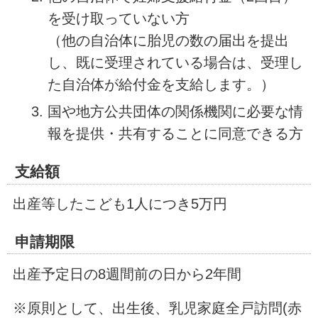
を受け取っていない方
（他の自治体に胎児の数の届出を提出
し、既に受理されている場合は、受理し
た自治体が給付金を支給します。）
国や地方公共団体の関係機関に必要な情
報を提供・共有することに同意できる方
支給額
出産等したこども1人につき5万円
申請期限
出産予定日の8週間前の日から2年間
※原則として、出生後、乳児家庭全戸訪問(赤