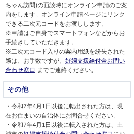
ちゃん訪問)の面談時にオンライン申請のご案
内をします。オンライン申請ページにリンク
できる二次元コードをお渡しします。
※申請はご自身でスマートフォンなどからお
手続きしていただきます。
※二次元コード入りの案内用紙を紛失された
際は、お手数ですが、
妊婦支援給付金お問い
合わせ窓口
までご連絡ください。
その他
・令和7年4月1日以後に転出された方は、現
在お住まいの自治体にお問合せください。
・令和7年4月1日以後に転入された方は、土
浦市の
妊婦支援給付金お問い合わせ窓口
にお