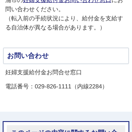
問い合わせください。
（転入前の手続状況により、給付金を支給す
る自治体が異なる場合があります。）
お問い合わせ
妊婦支援給付金お問合せ窓口
電話番号：029-826-1111（内線2284）