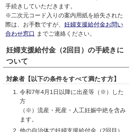
手続きしていただきます。
※二次元コード入りの案内用紙を紛失された
際は、お手数ですが、
妊婦支援給付金お問い
合わせ窓口
までご連絡ください。
妊婦支援給付金（2回目）の手続きに
ついて
対象者【以下の条件をすべて満たす方】
令和7年4月1日以降に出産等（※）した
方
（※）流産・死産・人工妊娠中絶を含み
ます。
他の自治体で妊婦支援給付金（2回目）