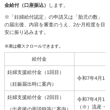
金給付（口座振込）
します。
※「妊婦給付認定」の申請又は「胎児の数」
の届出後、内容を審査のうえ、2か月程度を目
安に振り込みます。
※表は横スクロールできます。
給付金
妊婦支援給付金（1回目）
令和7年4月1
（妊娠届出時に案内）
妊婦支援給付金（2回目）
令和7年4月1
（※）流産・
（出産後の面談時等に案内）