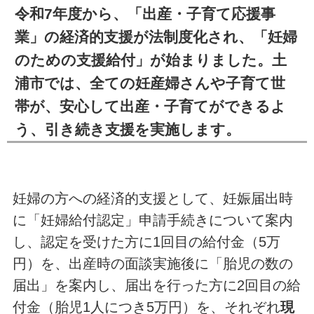
令和7年度から、「出産・子育て応援事
業」の経済的支援が法制度化され、「妊婦
のための支援給付」が始まりました。土
浦市では、全ての妊産婦さんや子育て世
帯が、安心して出産・子育てができるよ
う、引き続き支援を実施します。
妊婦の方への経済的支援として、妊娠届出時
に「妊婦給付認定」申請手続きについて案内
し、認定を受けた方に1回目の給付金（5万
円）を、出産時の面談実施後に「胎児の数の
届出」を案内し、届出を行った方に2回目の給
付金（胎児1人につき5万円）を、それぞれ
現