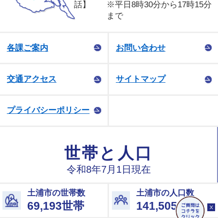
話】
※平日8時30分から17時15分
まで
各課ご案内
お問い合わせ
交通アクセス
サイトマップ
プライバシーポリシー