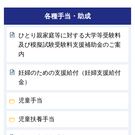
各種手当・助成
ひとり親家庭等に対する大学等受験料
及び模擬試験受験料支援補助金のご案
内
妊婦のための支援給付（妊婦支援給付
金）
児童手当
児童扶養手当