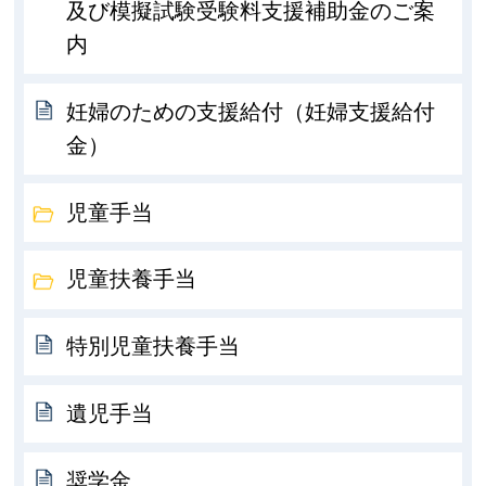
及び模擬試験受験料支援補助金のご案
内
妊婦のための支援給付（妊婦支援給付
金）
児童手当
児童扶養手当
特別児童扶養手当
遺児手当
奨学金