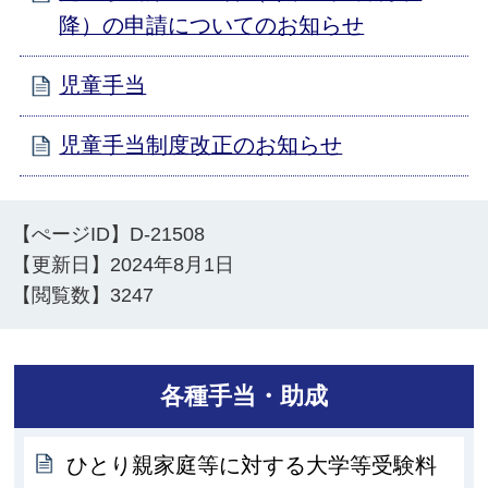
降）の申請についてのお知らせ
児童手当
児童手当制度改正のお知らせ
【ぺージID】
D-21508
【更新日】
2024年8月1日
【閲覧数】
3247
各種手当・助成
ひとり親家庭等に対する大学等受験料