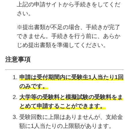
上記の申請サイトから手続きをしてくだ
さい。
※提出書類が不足の場合、手続きが完了
できません。手続きを行う前に、あらか
じめ提出書類を準備してください。
注意事項
申請は受付期間内に受験生1人当たり1回
のみです。
大学等の受験料と模擬試験の受験料をま
とめて申請することができます。
受験回数に上限はありませんが、支給金
額に1人当たりの上限額があります。