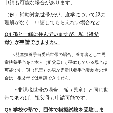
申請も可能な場合があります。
（例）補助対象世帯だが、進学について親の
理解がなく、申請してもらえない場合など
Q4 孫と一緒に住んでいますが、私（祖父
母）が申請できますか。
○児童扶養手当受給世帯の場合、養育者として児
童扶養手当をご本人（祖父母）が受給している場合は
可能です。孫（児童）の親が児童扶養手当受給者の場
合は、祖父母では申請できません。
○非課税世帯の場合、孫（児童）と同じ世
帯であれば、祖父母も申請可能です。
Q5 学校や塾で、団体で模擬試験を受験しま