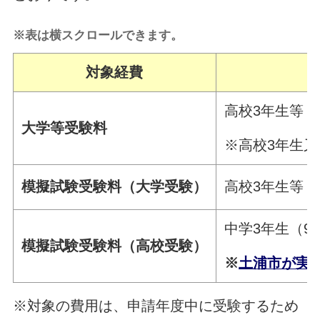
※表は横スクロールできます。
対象経費
高校3年生等
大学等受験料
※高校3年生
模擬試験受験料（大学受験）
高校3年生等
中学3年生（9
模擬試験受験料（高校受験）
※
土浦市が実
※対象の費用は、申請年度中に受験するため