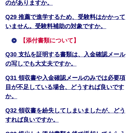
のがありますか。
Q29 推薦で進学するため、受験料はかかって
いません。受験料補助の対象ですか。
【
添付書類について】
Q30 支払を証明する書類は、入金確認メール
の写しでも大丈夫ですか。
Q31 領収書や入金確認メールのみでは必要項
目が不足している場合、どうすれば良いです
か。
Q32 領収書を紛失してしまいましたが、どう
すれば良いですか。