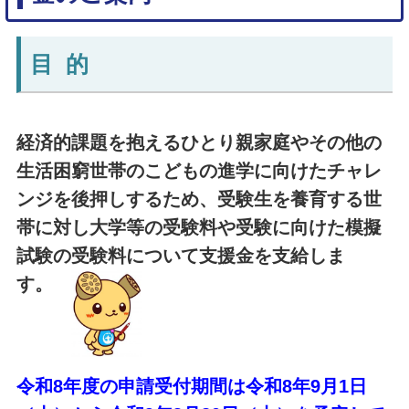
目 的
経済的課題を抱えるひとり親家庭やその他の
生活困窮世帯のこどもの進学に向けたチャレ
ンジを後押しするため、受験生を養育する世
帯に対し大学等の受験料や受験に向けた模擬
試験の受験料について支援金を支給しま
す。
令和8年度の申請受付期間は令和8年9月1日