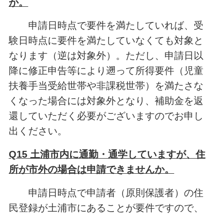
か。
申請日時点で要件を満たしていれば、受
験日時点に要件を満たしていなくても対象と
なります（逆は対象外）。ただし、申請日以
降に修正申告等により遡って所得要件（児童
扶養手当受給世帯や非課税世帯）を満たさな
くなった場合には対象外となり、補助金を返
還していただく必要がございますのでお申し
出ください。
Q15 土浦市内に通勤・通学していますが、住
所が市外の場合は申請できませんか。
申請日時点で申請者（原則保護者）の住
民登録が土浦市にあることが要件ですので、