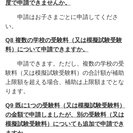
度で申請できませんか。
申請はお子さまごとに申請してくださ
い。
Q8 複数の学校の受験料（又は模擬試験受験
料）について申請できますか。
申請できます。ただし、複数の学校の受
験料（又は模擬試験受験料）の合計額が補助
上限額を超える場合、補助は上限額までとな
ります。
Q9 既に1つの受験料（又は模擬試験受験料）
の金額で申請しましたが、別の受験料（又は
模擬試験受験料）についても追加で申請でき