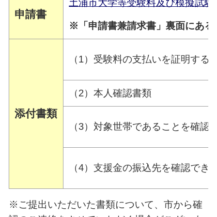
土浦市大学等受験料及び模擬試験
申請書
※「申請書兼請求書」裏面にある
（1）受験料の支払いを証明する
（2）本人確認書類
添付書類
（3）対象世帯であることを確認
（4）支援金の振込先を確認でき
※ご提出いただいた書類について、市から確