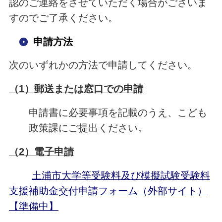
認のご連絡をさせていただく場合がございま
すのでご了承ください。
申請方法
次のいずれかの方法で申請してください。
（1）郵送または窓口での申請
申請書に必要事項を記載のうえ、こども
政策課にご提出ください。
（2）電子申請
土浦市大学等受験料及び模擬試験受験料
支援補助金交付申請フォーム（外部サイト）
【準備中】