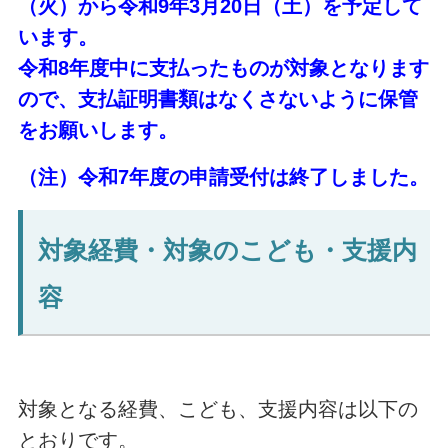
（火）から令和9年3月20日（土）を予定して
います。
令和8年度中に支払ったものが対象となります
ので、支払証明書類はなくさないように保管
をお願いします。
（注）令和7年度の申請受付は終了しました。
対象経費・対象のこども・支援内
容
対象となる経費、こども、支援内容は以下の
とおりです。