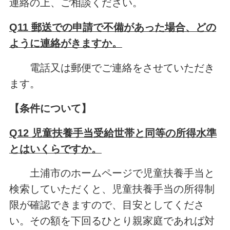
連絡の上、ご相談ください。
Q11 郵送での申請で不備があった場合、どの
ように連絡がきますか。
電話又は郵便でご連絡をさせていただき
ます。
【
条件について】
Q12 児童扶養手当受給世帯と同等の所得水準
とはいくらですか。
土浦市のホームページで児童扶養手当と
検索していただくと、児童扶養手当の所得制
限が確認できますので、目安としてくださ
い。その額を下回るひとり親家庭であれば対