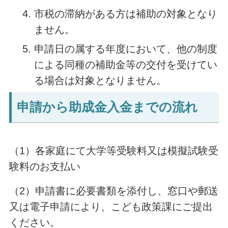
市税の滞納がある方は補助の対象となり
ません。
申請日の属する年度において、他の制度
による同種の補助金等の交付を受けてい
る場合は対象となりません。
申請から助成金入金までの流れ
（1）各家庭にて大学等受験料又は模擬試験受
験料のお支払い
（2）申請書に必要書類を添付し、窓口や郵送
又は電子申請により、こども政策課にご提出
ください。