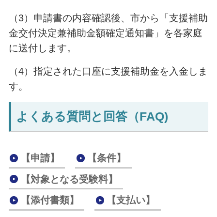
（3）申請書の内容確認後、市から「支援補助
金交付決定兼補助金額確定通知書」を各家庭
に送付します。
（4）指定された口座に支援補助金を入金しま
す。
よくある質問と回答（FAQ)
【申請】
【条件】
【対象となる受験料】
【添付書類】
【支払い】