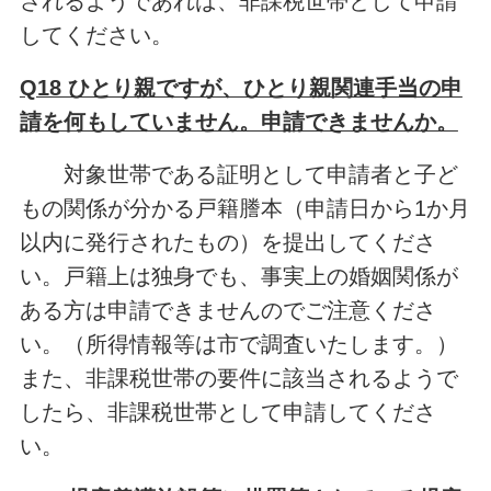
されるようであれば、非課税世帯として申請
してください。
Q18 ひとり親ですが、ひとり親関連手当の申
請を何もしていません。申請できませんか。
対象世帯である証明として申請者と子ど
もの関係が分かる戸籍謄本（申請日から1か月
以内に発行されたもの）を提出してくださ
い。戸籍上は独身でも、事実上の婚姻関係が
ある方は申請できませんのでご注意くださ
い。（所得情報等は市で調査いたします。）
また、非課税世帯の要件に該当されるようで
したら、非課税世帯として申請してくださ
い。