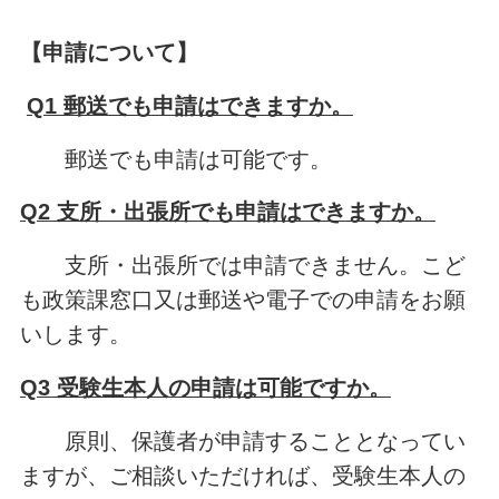
【
申請について】
Q1 郵送でも申請はできますか。
郵送でも申請は可能です。
Q2 支所・出張所でも申請はできますか。
支所・出張所では申請できません。こど
も政策課窓口又は郵送や電子での申請をお願
いします。
Q3 受験生本人の申請は可能ですか。
原則、保護者が申請することとなってい
ますが、ご相談いただければ、受験生本人の