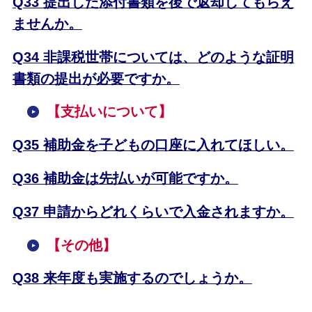
Q33 提出した添付書類を後で返却してもらえ
ませんか。
Q34 非課税世帯については、どのような証明
書類の提出が必要ですか。
【
支払いについて】
Q35 補助金を子どもの口座に入れてほしい。
Q36 補助金は先払いが可能ですか。
Q37 申請からどれくらいで入金されますか。
【
その他】
Q38 来年度も実施するのでしょうか。