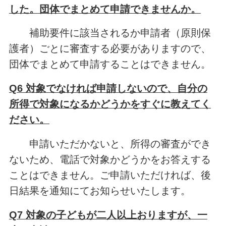
した。団体でまとめて申請できませんか。
補助要件に該当されるか申請者（原則保
護者）ごとに審査する必要がありますので、
団体でまとめて申請することはできません。
Q6 対象でなければ申請しないので、自分の
所得で対象になるかどうかをすぐに教えてく
ださい。
申請いただかないと、所得の審査ができ
ないため、電話で対象かどうかをお答えする
ことはできません。ご申請いただければ、後
日結果を通知にてお知らせいたします。
Q7 対象の子どもが二人以上おりますが、一