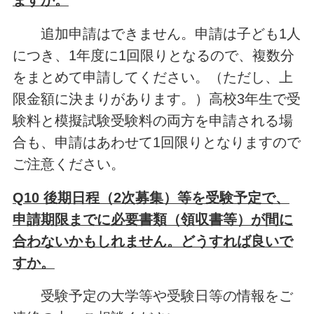
ますか。
追加申請はできません。申請は子ども1人
につき、1年度に1回限りとなるので、複数分
をまとめて申請してください。（ただし、上
限金額に決まりがあります。）高校3年生で受
験料と模擬試験受験料の両方を申請される場
合も、申請はあわせて1回限りとなりますので
ご注意ください。
Q10 後期日程（2次募集）等を受験予定で、
申請期限までに必要書類（領収書等）が間に
合わないかもしれません。どうすれば良いで
すか。
受験予定の大学等や受験日等の情報をご