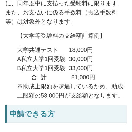
に、同年度中に支払った受験料に限ります。
また、お支払いに係る手数料（振込手数料
等）は対象外となります。
【大学等受験料の支給額計算例】
大学共通テスト 18,000円
A私立大学1回受験 30,000円
B私立大学1回受験 33,000円
合 計 81,000円
※助成上限額を超過しているため、助成
上限額の53,000円が支給額となります。
申請できる方