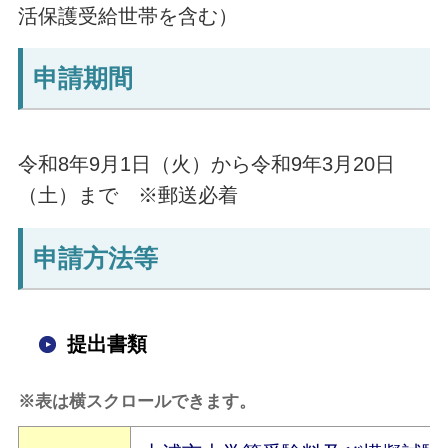
活保護受給世帯を含む）
申請期間
令和8年9月1日（火）から令和9年3月20日
（土）まで ※郵送必着
申請方法等
提出書類
※表は横スクロールできます。