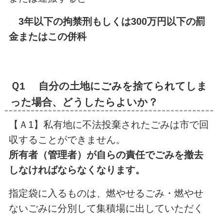
3年以下の拘禁刑もしくは300万円以下の罰
金またはこの併科
Ｑ1 自分の土地にごみを捨てられてしま
った場合、どうしたらよいか？
【Ａ1】私有地に不法投棄されたごみは市で回
収することができません。
所有者（管理者）が自らの責任でごみを撤去
しなければならなくなります。
指定袋に入るものは、燃やせるごみ・燃やせ
ないごみに分別して集積場に出していただく