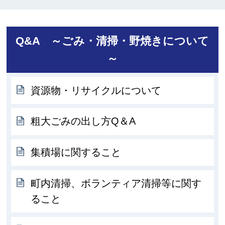
Q&A ～ごみ・清掃・野焼きについて
～
資源物・リサイクルについて
粗大ごみの出し方Q＆A
集積場に関すること
町内清掃、ボランティア清掃等に関す
ること