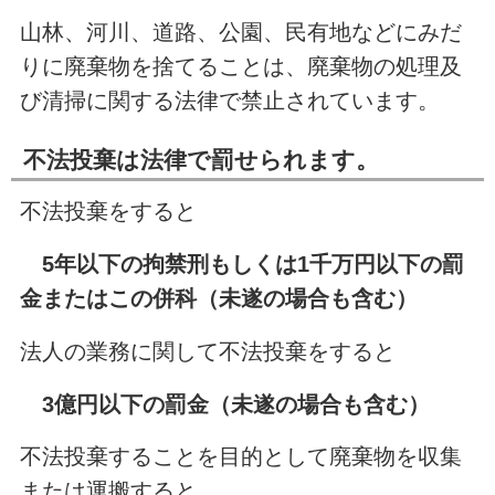
山林、河川、道路、公園、民有地などにみだ
りに廃棄物を捨てることは、廃棄物の処理及
び清掃に関する法律で禁止されています。
不法投棄は法律で罰せられます。
不法投棄をすると
5年以下の拘禁刑もしくは1千万円以下の罰
金またはこの併科（未遂の場合も含む）
法人の業務に関して不法投棄をすると
3億円以下の罰金（未遂の場合も含む）
不法投棄することを目的として廃棄物を収集
または運搬すると