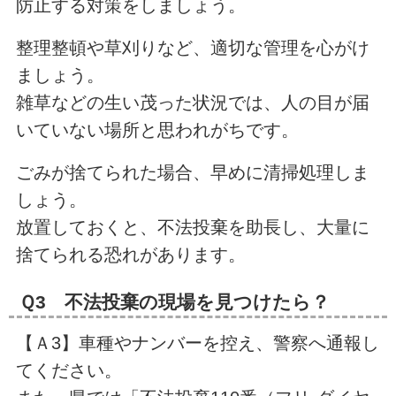
防止する対策をしましょう。
整理整頓や草刈りなど、適切な管理を心がけ
ましょう。
雑草などの生い茂った状況では、人の目が届
いていない場所と思われがちです。
ごみが捨てられた場合、早めに清掃処理しま
しょう。
放置しておくと、不法投棄を助長し、大量に
捨てられる恐れがあります。
Ｑ3 不法投棄の現場を見つけたら？
【Ａ3】車種やナンバーを控え、警察へ通報し
てください。