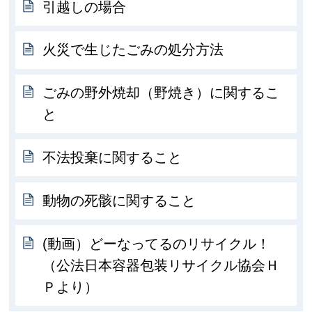
引越しの場合
火災で生じたごみの処分方法
ごみの野外焼却（野焼き）に関するこ
と
不法投棄に関すること
動物の死骸に関すること
(動画）どーなってるのリサイクル！
（公法日本容器包装リサイクル協会Ｈ
Ｐより）