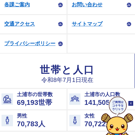
各課ご案内
お問い合わせ
交通アクセス
サイトマップ
プライバシーポリシー