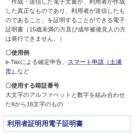
「作成・送信した電子文書が、利用者が作成
した真正なものであり、利用者が送信したも
のであること」を証明することができる電子
証明書（15歳未満の方及び成年被後見人の方
は発行できません。）
〇使用例
e-Taxによる確定申告、
スマート申請（土浦
市）
など
〇使用する暗証番号
大文字のアルファベットと数字を組み合わせ
た6から16文字のもの
利用者証明用電子証明書