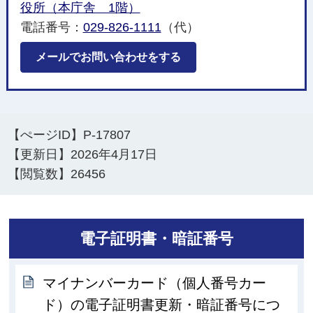
役所（本庁舎 1階）
電話番号：
029-826-1111
（代）
メールでお問い合わせをする
【ぺージID】
P-17807
【更新日】
2026年4月17日
【閲覧数】
26456
電子証明書・暗証番号
マイナンバーカード（個人番号カー
ド）の電子証明書更新・暗証番号につ