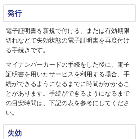
発行
電子証明書を新規で付ける、または有効期限
切れなどで失効状態の電子証明書を再度付け
る手続きです。
マイナンバーカードの手続をした後に、電子
証明書を用いたサービスを利用する場合、手
続ができるようになるまでに時間がかかるこ
とがあります。手続ができるようになるまで
の目安時間は、下記の表を参考にしてくださ
い。
失効