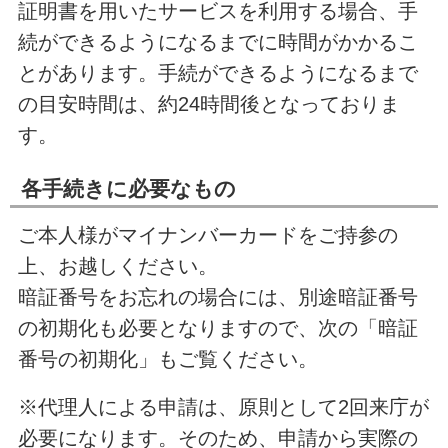
証明書を用いたサービスを利用する場合、手
続ができるようになるまでに時間がかかるこ
とがあります。手続ができるようになるまで
の目安時間は、約24時間後となっておりま
す。
各手続きに必要なもの
ご本人様がマイナンバーカードをご持参の
上、お越しください。
暗証番号をお忘れの場合には、別途暗証番号
の初期化も必要となりますので、次の「暗証
番号の初期化」もご覧ください。
※代理人による申請は、原則として2回来庁が
必要になります。そのため、申請から実際の