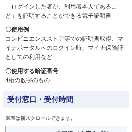
「ログインした者が、利用者本人であるこ
と」を証明することができる電子証明書
〇使用例
コンビニエンスストア等での証明書取得、マ
イナポータルへのログイン時、マイナ保険証
としての利用など
〇使用する暗証番号
4桁の数字のもの
受付窓口・受付時間
※表は横スクロールできます。