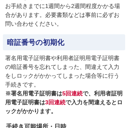
お手続きまでに1週間から2週間程度かかる場
合があります。必要書類などは事前に必ずお
問い合わせください。
暗証番号の初期化
署名用電子証明書や利用者証明用電子証明書
の暗証番号を忘れてしまった、間違えて入力
をしロックがかかってしまった場合等に行う
手続きです。
※署名用電子証明書は
5回連続
で、利用者証明
用電子証明書は
3回連続
で入力を間違えるとロ
ックがかかります。
手続き可能場所・日時