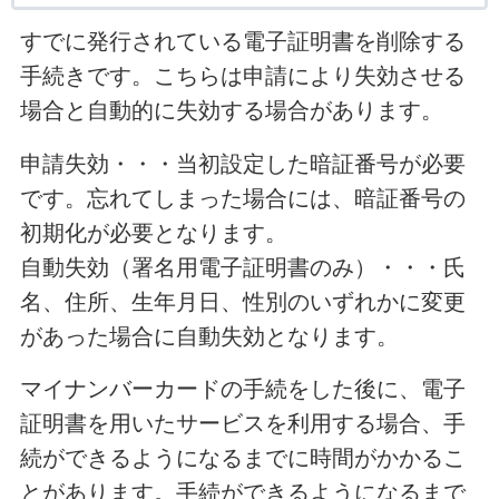
すでに発行されている電子証明書を削除する
手続きです。こちらは申請により失効させる
場合と自動的に失効する場合があります。
申請失効・・・当初設定した暗証番号が必要
です。忘れてしまった場合には、暗証番号の
初期化が必要となります。
自動失効（署名用電子証明書のみ）・・・氏
名、住所、生年月日、性別のいずれかに変更
があった場合に自動失効となります。
マイナンバーカードの手続をした後に、電子
証明書を用いたサービスを利用する場合、手
続ができるようになるまでに時間がかかるこ
とがあります。手続ができるようになるまで