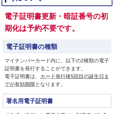
電子証明書更新・暗証番号の初
期化は予約不要です。
電子証明書の種類
マイナンバーカード内に、以下の2種類の電子
証明書を発行することができます。
電子証明書は、
カード発行後5回目の誕生日ま
でが有効期限
となります。
署名用電子証明書