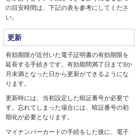
の目安時間は、下記の表を参考にしてくださ
い。
更新
有効期限が近付いた電子証明書の有効期限を
延長する手続きです。有効期間満了日まで3か
月未満となった日から更新ができるようにな
ります。
更新時には、当初設定した暗証番号が必要で
す。忘れてしまった場合には、暗証番号の初
期化が必要となります。
マイナンバーカードの手続をした後に、電子