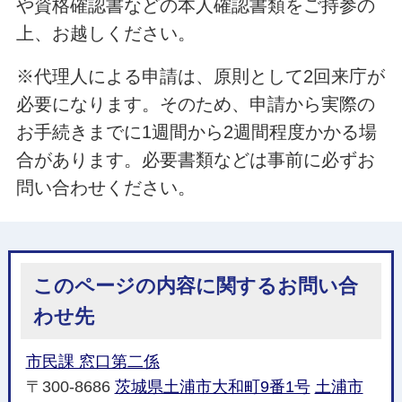
や資格確認書などの本人確認書類をご持参の
上、お越しください。
※代理人による申請は、原則として2回来庁が
必要になります。そのため、申請から実際の
お手続きまでに1週間から2週間程度かかる場
合があります。必要書類などは事前に必ずお
問い合わせください。
このページの内容に関するお問い合
わせ先
市民課 窓口第二係
〒300-8686
茨城県土浦市大和町9番1号
土浦市