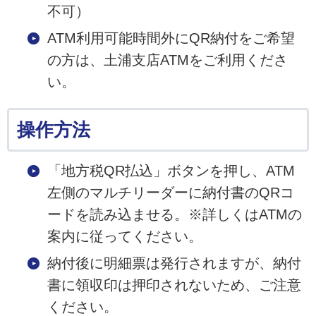
不可）
ATM利用可能時間外にQR納付をご希望
の方は、土浦支店ATMをご利用くださ
い。
操作方法
「地方税QR払込」ボタンを押し、ATM
左側のマルチリーダーに納付書のQRコ
ードを読み込ませる。※詳しくはATMの
案内に従ってください。
納付後に明細票は発行されますが、納付
書に領収印は押印されないため、ご注意
ください。