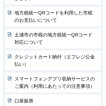
地方税統一QRコードを利用した市税
のお支払いについて
土浦市の市税の地方税統一QRコード
対応について
クレジットカード納付（エフレジ公金
払い）
スマートフォンアプリ収納サービスの
ご案内（利用にあたっての注意事項）
口座振替