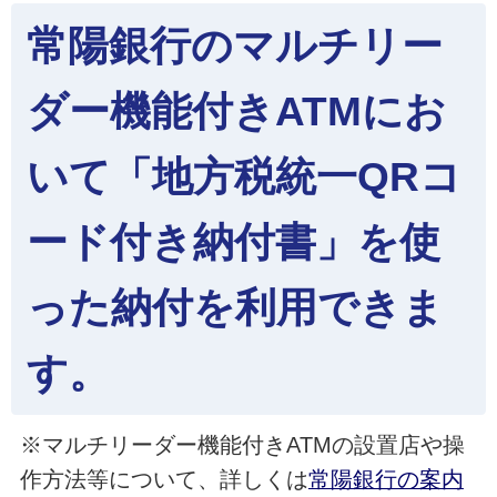
常陽銀行のマルチリー
ダー機能付きATMにお
いて「地方税統一QRコ
ード付き納付書」を使
った納付を利用できま
す。
※マルチリーダー機能付きATMの設置店や操
作方法等について、詳しくは
常陽銀行の案内