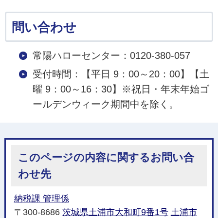
問い合わせ
常陽ハローセンター：0120-380-057
受付時間：【平日 9：00～20：00】【土
曜 9：00～16：30】※祝日・年末年始ゴ
ールデンウィーク期間中を除く。
このページの内容に関するお問い合
わせ先
納税課 管理係
〒300-8686
茨城県土浦市大和町9番1号
土浦市