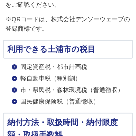
をご確認ください。
※QRコードは、株式会社デンソーウェーブの
登録商標です。
利用できる土浦市の税目
固定資産税・都市計画税
軽自動車税（種別割）
市・県民税・森林環境税（普通徴収）
国民健康保険税（普通徴収）
納付方法・取扱時間・納付限度
額・取扱手数料