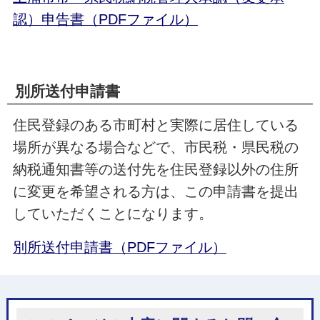
認）申告書（PDFファイル）
別所送付申請書
住民登録のある市町村と実際に居住している
場所が異なる場合などで、市民税・県民税の
納税通知書等の送付先を住民登録以外の住所
に変更を希望される方は、この申請書を提出
していただくことになります。
別所送付申請書（PDFファイル）