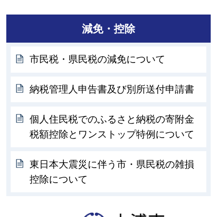
減免・控除
市民税・県民税の減免について
納税管理人申告書及び別所送付申請書
個人住民税でのふるさと納税の寄附金
税額控除とワンストップ特例について
東日本大震災に伴う市・県民税の雑損
控除について