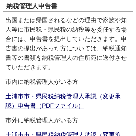
納税管理人申告書
出国または帰国されるなどの理由で家族や知
人等に市民税・県民税の納税等を委任する場
合には、申告書を提出していただきます。申
告書の提出があった方については、納税通知
書等の書類を納税管理人の住所宛に送付させ
ていただきます。
市内に納税管理人がいる方
土浦市市・県民税納税管理人承認（変更承
認）申告書（PDFファイル）
市外に納税管理人がいる方
土浦市市・県民税納税管理人承認（変更承