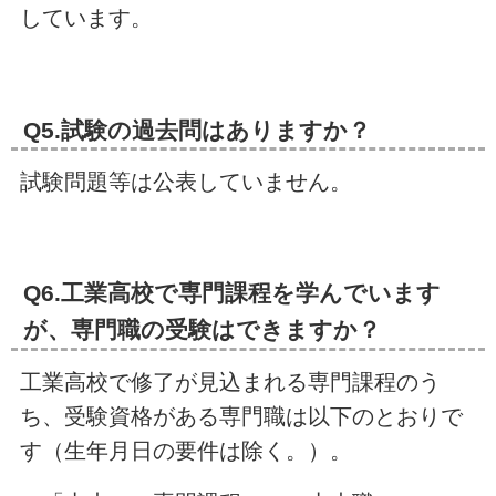
しています。
Q5.試験の過去問はありますか？
試験問題等は公表していません。
Q6.工業高校で専門課程を学んでいます
が、専門職の受験はできますか？
工業高校で修了が見込まれる専門課程のう
ち、受験資格がある専門職は以下のとおりで
す（生年月日の要件は除く。）。