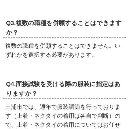
Q3.複数の職種を併願することはできます
か？
複数の職種を併願することはできません。い
ずれかを選択する必要があります。
Q4.面接試験を受ける際の服装に指定はあ
りますか？
土浦市では、通年で服装調節を行っておりま
す（上着・ネクタイの着用は各自で判断）の
で、上着・ネクタイの着用についてはお任せ