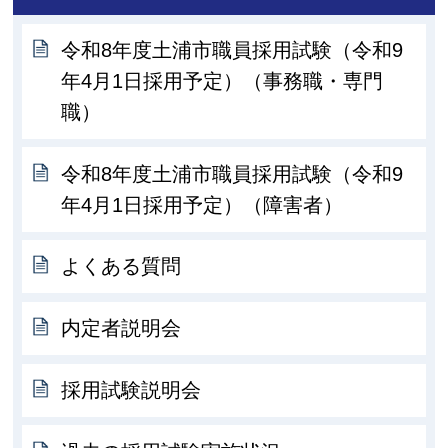
令和8年度土浦市職員採用試験（令和9
年4月1日採用予定）（事務職・専門
職）
令和8年度土浦市職員採用試験（令和9
年4月1日採用予定）（障害者）
よくある質問
内定者説明会
採用試験説明会