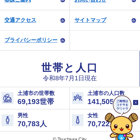
交通アクセス
サイトマップ
プライバシーポリシー
© Tsuchiura City.