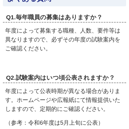
Q1.毎年職員の募集はありますか？
年度によって募集する職種、人数、要件等は
異なりますので、必ずその年度の試験案内を
ご確認ください。
Q2.試験案内はいつ頃公表されますか？
年度によって公表時期が異なる場合がありま
す。ホームページや広報紙にて情報提供いた
しますので、定期的にご確認ください。
（参考：令和6年度は5月上旬に公表）