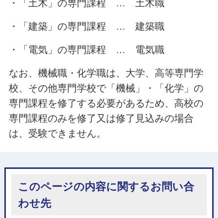
・「土木」の専門課程 … 土木職
・「建築」の専門課程 … 建築職
・「電気」の専門課程 … 電気職
なお、機械職・化学職は、大学、高等専門学
校、その他専門学校で「機械」・「化学」の
専門課程を修了する必要があるため、高校の
専門課程のみを修了又は修了見込みの場合
は、受験できません。
このページの内容に関するお問い合
わせ先