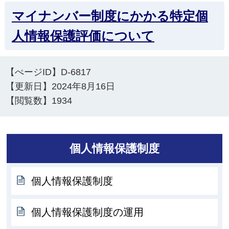
マイナンバー制度にかかる特定個
人情報保護評価について
【ぺージID】
D-6817
【更新日】
2024年8月16日
【閲覧数】
1934
個人情報保護制度
個人情報保護制度
個人情報保護制度の運用