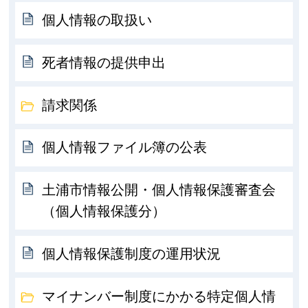
個人情報の取扱い
死者情報の提供申出
請求関係
個人情報ファイル簿の公表
土浦市情報公開・個人情報保護審査会
（個人情報保護分）
個人情報保護制度の運用状況
マイナンバー制度にかかる特定個人情