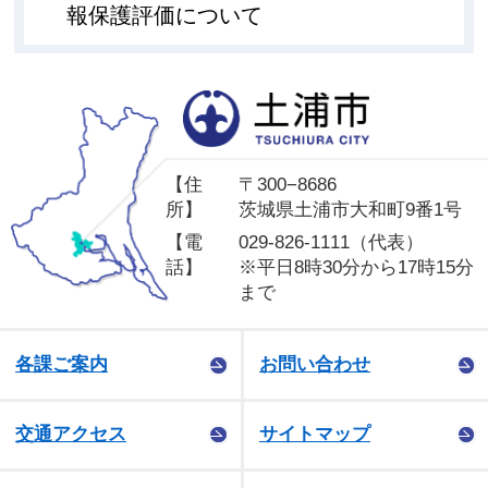
報保護評価について
土
【住
〒300−8686
所】
茨城県土浦市大和町9番1号
【電
029-826-1111（代表）
話】
※平日8時30分から17時15分
まで
各課ご案内
お問い合わせ
交通アクセス
サイトマップ