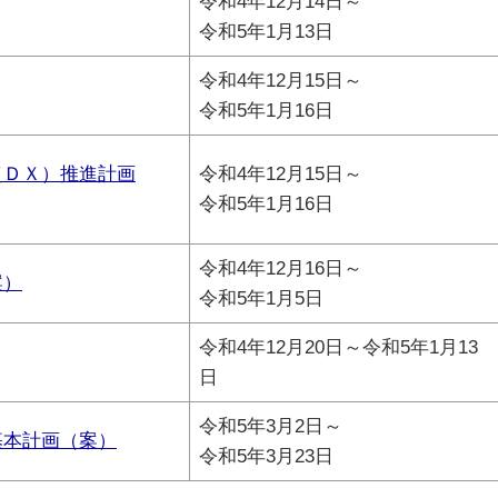
令和4年12月14日～
令和5年1月13日
令和4年12月15日～
令和5年1月16日
（ＤＸ）推進計画
令和4年12月15日～
令和5年1月16日
令和4年12月16日～
案）
令和5年1月5日
令和4年12月20日～令和5年1月13
日
令和5年3月2日～
基本計画（案）
令和5年3月23日