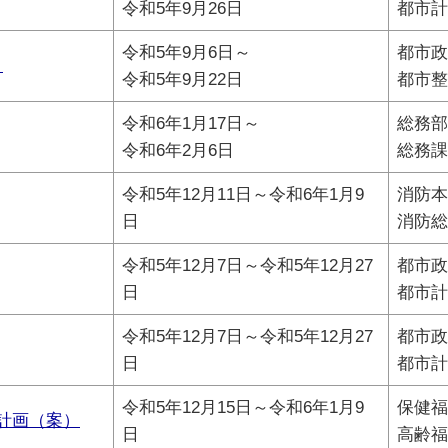
令和5年9月26日
都市計
令和5年9月6日～
都市政
）
令和5年9月22日
都市整
令和6年1月17日～
総務部
令和6年2月6日
総務課
令和5年12月11日～令和6年1月9
消防本
日
消防総
令和5年12月7日～令和5年12月27
都市政
日
都市計
令和5年12月7日～令和5年12月27
都市政
日
都市計
令和5年12月15日～令和6年1月9
保健福
計画（案）
日
高齢福