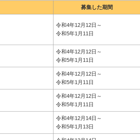
募集した期間
令和4年12月12日～
令和5年1月11日
令和4年12月12日～
令和5年1月11日
令和4年12月12日～
令和5年1月11日
令和4年12月12日～
令和5年1月11日
令和4年12月14日～
令和5年1月13日