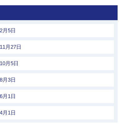
2月5日
1月27日
0月5日
8月3日
6月1日
4月1日