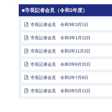
■市長記者会見（令和2年度）
市長記者会見 令和3年3月1日
市長記者会見 令和3年1月12日
市長記者会見 令和2年11月2日
市長記者会見 令和2年8月31日
市長記者会見 令和2年7月6日
市長記者会見 令和2年5月11日