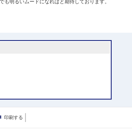
でも明るいムードになればと期待しております。
印刷する