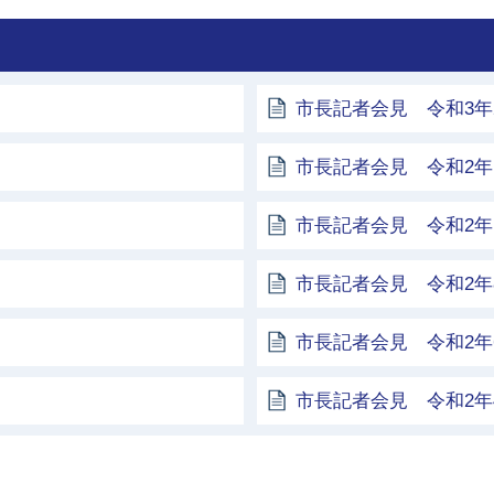
市長記者会見 令和3年
市長記者会見 令和2年1
市長記者会見 令和2年1
市長記者会見 令和2年
市長記者会見 令和2年
市長記者会見 令和2年