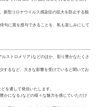
、新型コロナウイルス感染症の拡大を防止する観
と俳句に賞を授与できることを、私も楽しみにして
アルストロメリア｣などのほか、彩り豊かなたくさ
少するなど、大きな影響を受けていると聞いてお
。
｣などを通して発信いたします。
が豊かになる｣などの様々な魅力を感じていただけ