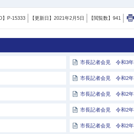
D】
P-15333
【更新日】
2021年2月5日
【閲覧数】
941
市長記者会見 令和3年
市長記者会見 令和2年1
市長記者会見 令和2年1
市長記者会見 令和2年
市長記者会見 令和2年