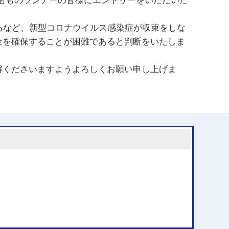
00名ものランナーの皆様にエントリーをいただいた
るなど、新型コロナウイルス感染症が収束をしな
全を確保することが困難であると判断をいたしま
くださいますようよろしくお願い申し上げま