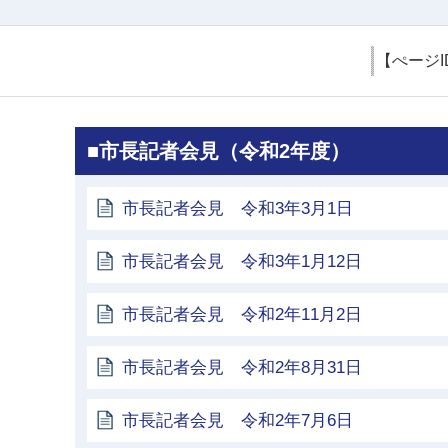
【ぺージI
■市長記者会見（令和2年度）
市長記者会見 令和3年3月1日
市長記者会見 令和3年1月12日
市長記者会見 令和2年11月2日
市長記者会見 令和2年8月31日
市長記者会見 令和2年7月6日