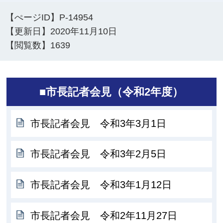
【ぺージID】
P-14954
【更新日】
2020年11月10日
【閲覧数】
1639
■市長記者会見（令和2年度）
市長記者会見 令和3年3月1日
市長記者会見 令和3年2月5日
市長記者会見 令和3年1月12日
市長記者会見 令和2年11月27日