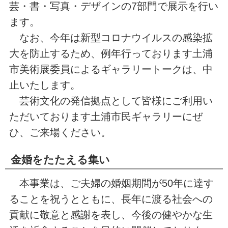
芸・書・写真・デザインの7部門で展示を行い
ます。
なお、今年は新型コロナウイルスの感染拡
大を防止するため、例年行っております土浦
市美術展委員によるギャラリートークは、中
止いたします。
芸術文化の発信拠点として皆様にご利用い
ただいております土浦市民ギャラリーにぜ
ひ、ご来場ください。
金婚をたたえる集い
本事業は、ご夫婦の婚姻期間が50年に達す
ることを祝うとともに、長年に渡る社会への
貢献に敬意と感謝を表し、今後の健やかな生