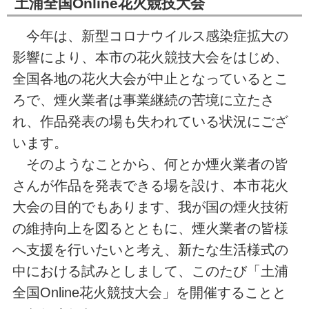
土浦全国Online花火競技大会
今年は、新型コロナウイルス感染症拡大の
影響により、本市の花火競技大会をはじめ、
全国各地の花火大会が中止となっているとこ
ろで、煙火業者は事業継続の苦境に立たさ
れ、作品発表の場も失われている状況にござ
います。
そのようなことから、何とか煙火業者の皆
さんが作品を発表できる場を設け、本市花火
大会の目的でもあります、我が国の煙火技術
の維持向上を図るとともに、煙火業者の皆様
へ支援を行いたいと考え、新たな生活様式の
中における試みとしまして、このたび「土浦
全国Online花火競技大会」を開催することと