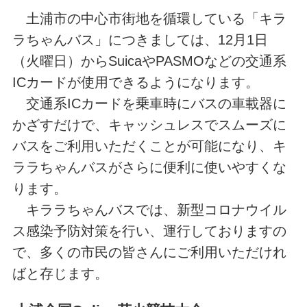
土浦市の中心市街地を循環している「キラ
ラちゃんバス」につきましては、12月1日
（火曜日）からSuicaやPASMOなどの交通系
ICカードが使用できるようになります。
交通系ICカードを乗車時にバスの車載器に
かざすだけで、キャッシュレスでスムーズに
バスをご利用いただくことが可能になり、キ
ララちゃんバスがさらに便利に使いやすくな
ります。
キララちゃんバスでは、新型コロナウイル
ス感染予防対策を行い、運行しておりますの
で、多くの市民の皆さんにご利用いただけれ
ばと存じます。