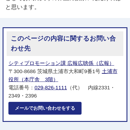
と思います。
このページの内容に関するお問い合
わせ先
シティプロモーション課 広報広聴係（広報）
〒300-8686 茨城県土浦市大和町9番1号
土浦市
役所（本庁舎 3階）
電話番号：
029-826-1111
（代） 内線2331・
2349・2396
メールでお問い合わせをする