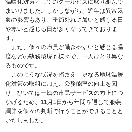
温暖化対策としてのクールビズに取り組んで
まいりました。しかしながら、近年は異常気
象の影響もあり、季節外れに暑いと感じる日
や寒いと感じる日が多くなってきておりま
す。
また、個々の職員が働きやすいと感じる温
度などの執務環境も様々で、一人ひとり異な
るものです。
このような状況を踏まえ、更なる地球温暖
化対策の取組に加え、公務能率の向上を図
り、ひいては一層の市民サービスの向上につ
なげるため、11月1日から年間を通じて服装
調節を個々の判断で行うことができることと
いたしました。