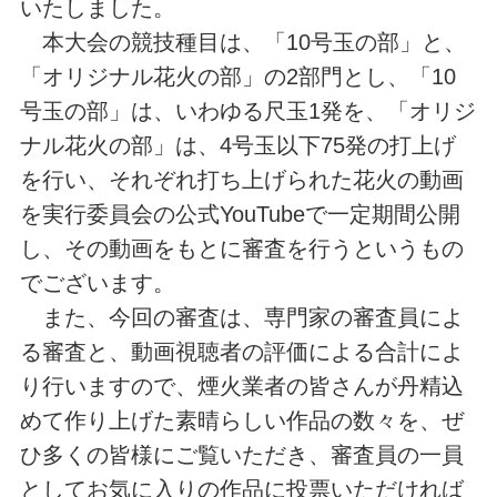
いたしました。
本大会の競技種目は、「10号玉の部」と、
「オリジナル花火の部」の2部門とし、「10
号玉の部」は、いわゆる尺玉1発を、「オリジ
ナル花火の部」は、4号玉以下75発の打上げ
を行い、それぞれ打ち上げられた花火の動画
を実行委員会の公式YouTubeで一定期間公開
し、その動画をもとに審査を行うというもの
でございます。
また、今回の審査は、専門家の審査員によ
る審査と、動画視聴者の評価による合計によ
り行いますので、煙火業者の皆さんが丹精込
めて作り上げた素晴らしい作品の数々を、ぜ
ひ多くの皆様にご覧いただき、審査員の一員
としてお気に入りの作品に投票いただければ