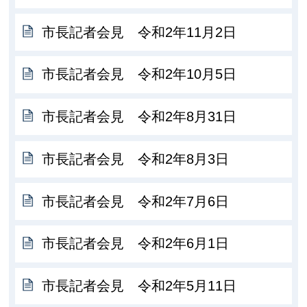
市長記者会見 令和2年11月2日
市長記者会見 令和2年10月5日
市長記者会見 令和2年8月31日
市長記者会見 令和2年8月3日
市長記者会見 令和2年7月6日
市長記者会見 令和2年6月1日
市長記者会見 令和2年5月11日