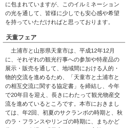
に包まれていますが、このイルミネーション
の光を通して、皆様に少しでも安心感や希望
を持っていただければと思っております。
天童フェア
土浦市と山形県天童市は、平成12年12月
に、それぞれの観光行事への参加や特産品の
展示・販売を通して、地域間における人的・
物的交流を進めるため、「天童市と土浦市と
の相互交流に関する協定書」を締結し、今年
で20年目を迎え、長きにわたって観光物産交
流を進めているところです。本市におきまし
ては、年2回、初夏のサクランボの時期と、秋
のラ・フランスやリンゴの時期に、まちかど