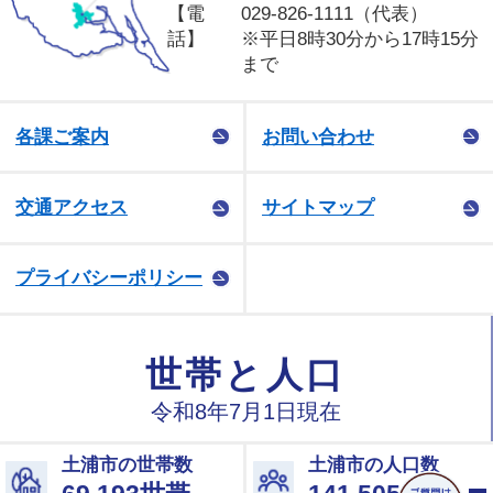
【電
029-826-1111（代表）
話】
※平日8時30分から17時15分
まで
各課ご案内
お問い合わせ
交通アクセス
サイトマップ
プライバシーポリシー