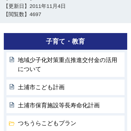
【更新日】
2011年11月4日
【閲覧数】
4697
子育て・教育
地域少子化対策重点推進交付金の活用
について
土浦市こども計画
土浦市保育施設等長寿命化計画
つちうらこどもプラン