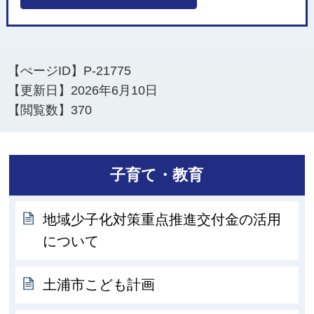
【ぺージID】
P-21775
【更新日】
2026年6月10日
【閲覧数】
370
子育て・教育
地域少子化対策重点推進交付金の活用
について
土浦市こども計画