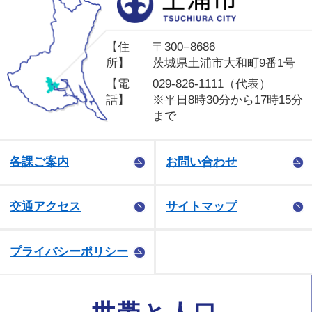
【住
〒300−8686
所】
茨城県土浦市大和町9番1号
【電
029-826-1111（代表）
話】
※平日8時30分から17時15分
まで
各課ご案内
お問い合わせ
交通アクセス
サイトマップ
プライバシーポリシー