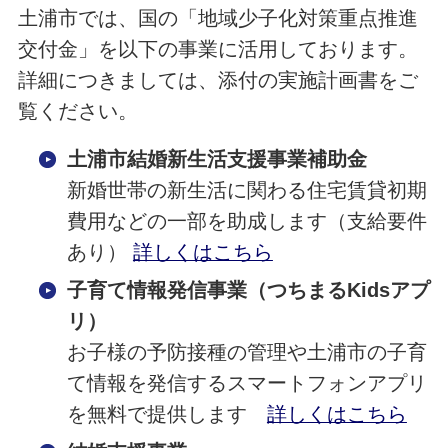
土浦市では、国の「地域少子化対策重点推進
交付金」を以下の事業に活用しております。
詳細につきましては、添付の実施計画書をご
覧ください。
土浦市結婚新生活支援事業補助金
新婚世帯の新生活に関わる住宅賃貸初期
費用などの一部を助成します（支給要件
あり）
詳しくはこちら
子育て情報発信事業（つちまるKidsアプ
リ）
お子様の予防接種の管理や土浦市の子育
て情報を発信するスマートフォンアプリ
を無料で提供します
詳しくはこちら