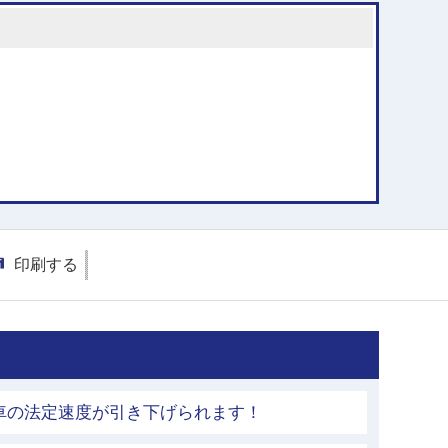
印刷する
車の法定速度が引き下げられます！