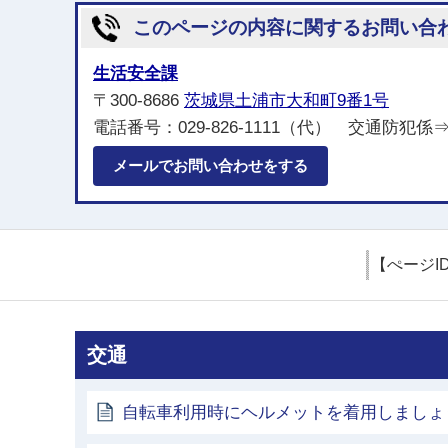
このページの内容に関するお問い合
生活安全課
〒300-8686
茨城県土浦市大和町9番1号
電話番号：029-826-1111（代） 交通防犯係⇒
メールでお問い合わせをする
【ぺージI
交通
自転車利用時にヘルメットを着用しましょ