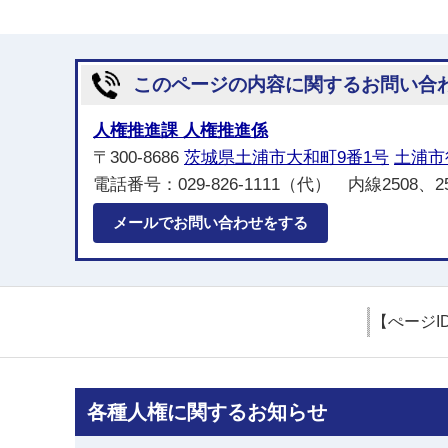
このページの内容に関するお問い合
人権推進課 人権推進係
〒300-8686
茨城県土浦市大和町9番1号
土浦市
電話番号：029-826-1111（代） 内線2508、25
メールでお問い合わせをする
【ぺージI
各種人権に関するお知らせ