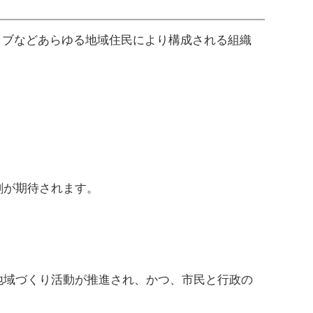
ラブなどあらゆる地域住民により構成される組織
割が期待されます。
域づくり活動が推進され、かつ、市民と行政の