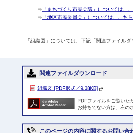
⇒
「まちづくり市民会議」については、こ
⇒
「地区市民委員会」については、こちら
「組織図」については、下記「関連ファイルダ
関連ファイルダウンロード
組織図 [PDF形式／9.38KB]
PDFファイルをご覧いた
お持ちでない方は、左の
このページの内容に関するお問い合