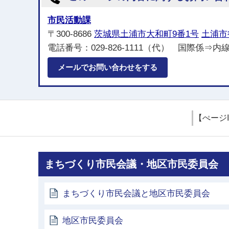
市民活動課
〒300-8686
茨城県土浦市大和町9番1号
土浦市
電話番号：029-826-1111（代） 国際係⇒内
メールでお問い合わせをする
【ぺージ
まちづくり市民会議・地区市民委員会
まちづくり市民会議と地区市民委員会
地区市民委員会