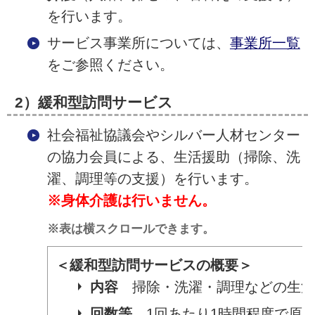
を行います。
サービス事業所については、
事業所一覧
をご参照ください。
2）緩和型訪問サービス
社会福祉協議会やシルバー人材センター
の協力会員による、生活援助（掃除、洗
濯、調理等の支援）を行います。
※身体介護は行いません。
※表は横スクロールできます。
＜緩和型訪問サービスの概要＞
内容
掃除・洗濯・調理などの生
回数等
1回あたり1時間程度で原