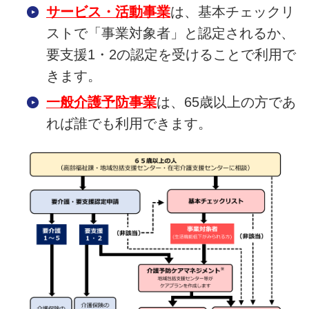
サービス・活動事業
は、基本チェックリ
ストで「事業対象者」と認定されるか、
要支援1・2の認定を受けることで利用で
きます。
一般介護予防事業
は、65歳以上の方であ
れば誰でも利用できます。