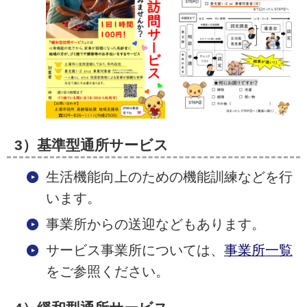
3）基準型通所サービス
生活機能向上のための機能訓練などを行
います。
事業所からの送迎などもあります。
サービス事業所については、
事業所一覧
をご参照ください。