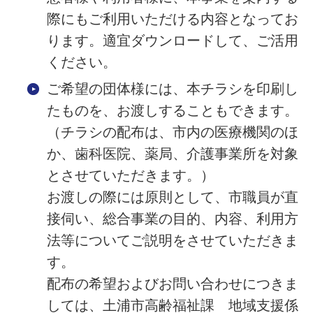
際にもご利用いただける内容となってお
ります。適宜ダウンロードして、ご活用
ください。
ご希望の団体様には、本チラシを印刷し
たものを、お渡しすることもできます。
（チラシの配布は、市内の医療機関のほ
か、歯科医院、薬局、介護事業所を対象
とさせていただきます。）
お渡しの際には原則として、市職員が直
接伺い、総合事業の目的、内容、利用方
法等についてご説明をさせていただきま
す。
配布の希望およびお問い合わせにつきま
しては、土浦市高齢福祉課 地域支援係