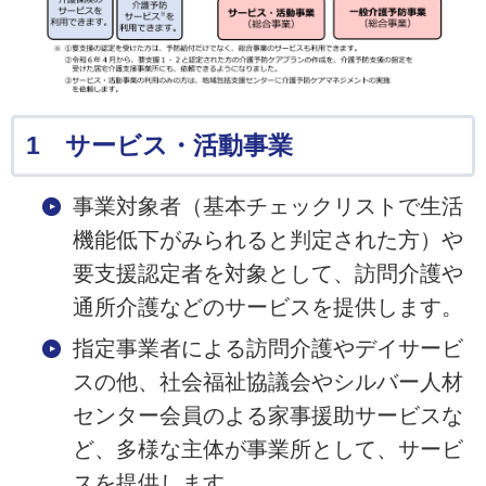
1 サービス・活動事業
事業対象者（基本チェックリストで生活
機能低下がみられると判定された方）や
要支援認定者を対象として、訪問介護や
通所介護などのサービスを提供します。
指定事業者による訪問介護やデイサービ
スの他、社会福祉協議会やシルバー人材
センター会員のよる家事援助サービスな
ど、多様な主体が事業所として、サービ
スを提供します。