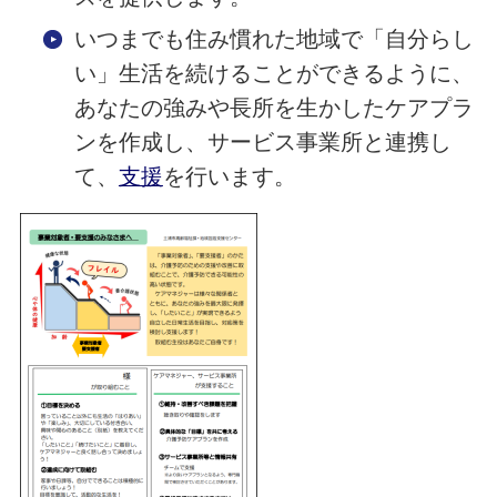
いつまでも住み慣れた地域で「自分らし
い」生活を続けることができるように、
あなたの強みや長所を生かしたケアプラ
ンを作成し、サービス事業所と連携し
て、
支援
を行います。