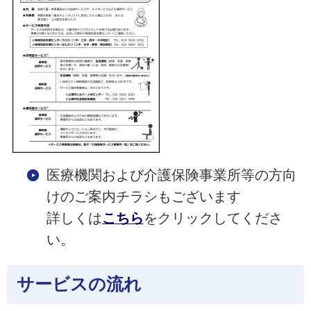
医療機関および介護保険事業所等の方向
けのご案内チラシもございます
詳しくは
こちら
をクリックしてくださ
い。
サービスの流れ