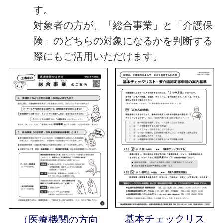
す。
対象者の方が、「総合事業」と「介護保
険」のどちらの対象になるかを判断する
際にもご活用いただけます。
基本チェックリス
（医療機関の方向