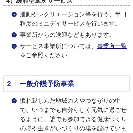
4）緩和型通所サービス
運動やレクリエーション等を行う、半日
程度のミニデイサービスを行います。
事業所からの送迎などもあります。
サービス事業所については、
事業所一覧
をご参照ください。
2 一般介護予防事業
慣れ親しんだ地域の人やつながりの中
で、いつまでも自分らしく元気に過ごせ
るように、誰でも参加できる健康づくり
の場や生きがいづくりの場を設けていま