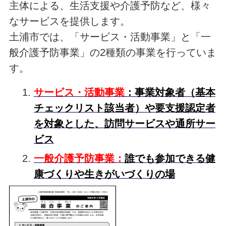
主体による、生活支援や介護予防など、様々
なサービスを提供します。
土浦市では、「サービス・活動事業」と「一
般介護予防事業」の2種類の事業を行っていま
す。
サービス・活動事業
：事業対象者（基本
チェックリスト該当者）や要支援認定者
を対象とした、訪問サービスや通所サー
ビス
一般介護予防事業：
誰でも参加できる健
康づくりや生きがいづくりの場