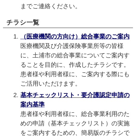
までご連絡ください。
チラシ一覧
（医療機関の方向け）総合事業のご案内
医療機関及び介護保険事業所等の皆様
に、土浦市の総合事業についてご案内す
ることを目的に、作成したチラシです。
患者様や利用者様に、ご案内する際にも
ご活用いただけます。
基本チェックリスト・要介護認定申請の
案内基準
患者様や利用者様に、総合事業利用のた
めの申請（基本チェックリスト）の実施
をご案内するための、簡易版のチラシで