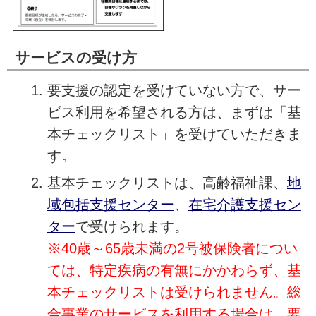
サービスの受け方
要支援の認定を受けていない方で、サー
ビス利用を希望される方は、まずは「基
本チェックリスト」を受けていただきま
す。
基本チェックリストは、高齢福祉課、
地
域包括支援センター
、
在宅介護支援セン
ター
で受けられます。
※40歳～65歳未満の2号被保険者につい
ては、特定疾病の有無にかかわらず、基
本チェックリストは受けられません。総
合事業のサービスを利用する場合は、要