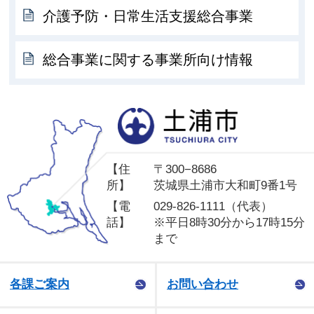
介護予防・日常生活支援総合事業
総合事業に関する事業所向け情報
土
【住
〒300−8686
所】
茨城県土浦市大和町9番1号
【電
029-826-1111（代表）
話】
※平日8時30分から17時15分
まで
各課ご案内
お問い合わせ