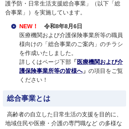
護予防・日常生活支援総合事業」（以下「総
合事業」）を実施しています。
NEW！
令和8年8月6日
医療機関および介護保険事業所等の職員
様向けの「総合事業のご案内」のチラシ
を作成いたしました。
詳しくはページ下部
「
医療機関および介
護保険事業所等の皆様へ
」
の項目をご覧
ください！
総合事業とは
高齢者の自立した日常生活の支援を目的に、
地域住民や医療・介護の専門職など の多様な