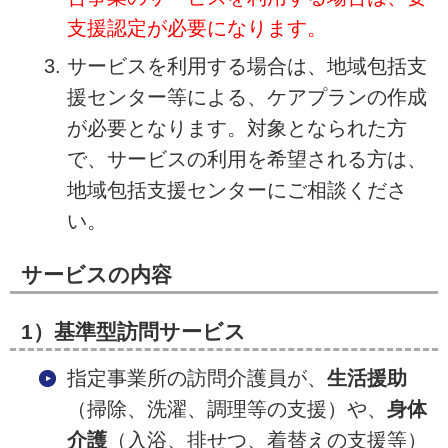
支援認定が必要になります。
サービスを利用する場合は、地域包括支
援センター等による、ケアプランの作成
が必要となります。対象となられた方
で、サービスの利用を希望される方は、
地域包括支援センターにご相談くださ
い。
サービスの内容
1）基準型訪問サービス
指定事業所の訪問介護員が、
生活援助
（掃除、洗濯、調理等の支援）や、
身体
介護
（入浴、排せつ、着替えの支援等）