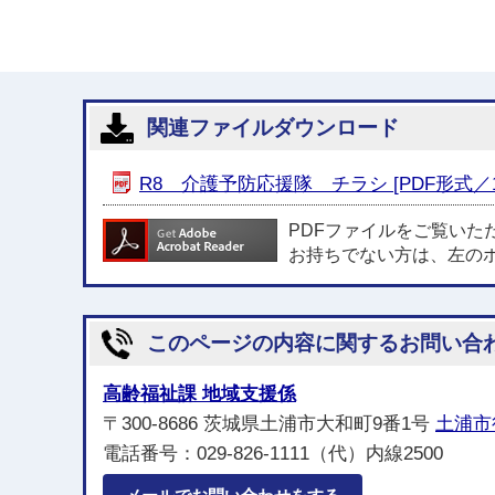
関連ファイルダウンロード
R8 介護予防応援隊 チラシ [PDF形式／1.
PDFファイルをご覧いた
お持ちでない方は、左の
このページの内容に関するお問い合
高齢福祉課 地域支援係
〒300-8686 茨城県土浦市大和町9番1号
土浦市
電話番号：029-826-1111（代）内線2500