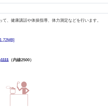
って、健康講話や体操指導、体力測定などを行います。
72MB]
)1111
（内線2500）