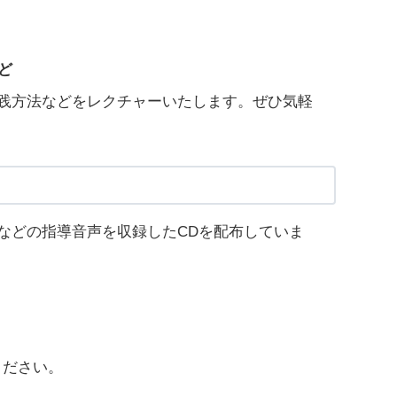
ど
践方法などをレクチャーいたします。ぜひ気軽
などの指導音声を収録したCDを配布していま
ください。