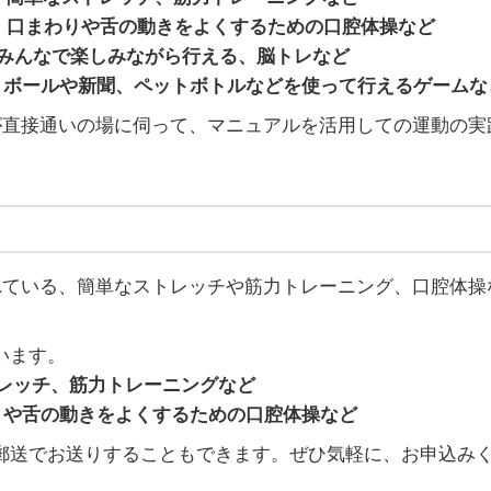
口まわりや舌の動きをよくするための口腔体操など
みんなで楽しみながら行える、脳トレなど
：ボールや新聞、ペットボトルなどを使って行えるゲームな
が直接通いの場に伺って、マニュアルを活用しての運動の実
ている、簡単なストレッチや筋力トレーニング、口腔体操
います。
トレッチ、筋力トレーニングなど
りや舌の動きをよくするための口腔体操など
郵送でお送りすることもできます。ぜひ気軽に、お申込み