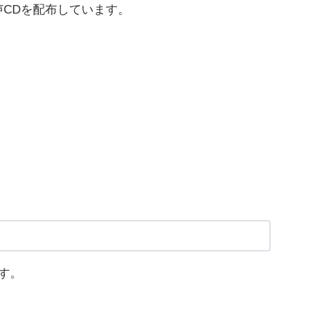
CDを配布しています。
す。