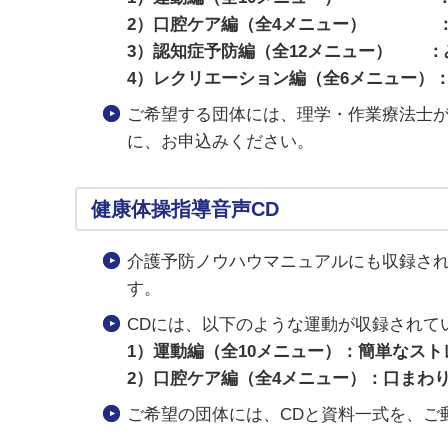
2）口腔ケア編（全4メニュー） ：
3）認知症予防編（全12メニュー） ：
4）レクリエーション編（全6メニュー）
ご希望する団体には、理学・作業療法士
に、お申込みください。
健康体操指導音声CD
介護予防ノウハウマニュアルにも収録され
す。
CDには、以下のような運動が収録されて
1）運動編（全10メニュー）：簡単なス
2）口腔ケア編（全4メニュー）：口まわ
ご希望の団体には、CDと資料一式を、ご