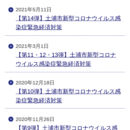
2021年5月11日
【第14弾】土浦市新型コロナウイルス感
染症緊急経済対策
2021年3月1日
【第11・12・13弾】土浦市新型コロナ
ウイルス感染症緊急経済対策
2020年12月18日
【第10弾】土浦市新型コロナウイルス感
染症緊急経済対策
2020年11月26日
【第9弾】土浦市新型コロナウイルス感