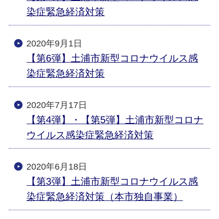
染症緊急経済対策
2020年9月1日
【第6弾】土浦市新型コロナウイルス感
染症緊急経済対策
2020年7月17日
【第4弾】・【第5弾】土浦市新型コロナ
ウイルス感染症緊急経済対策
2020年6月18日
【第3弾】土浦市新型コロナウイルス感
染症緊急経済対策（本市独自事業）