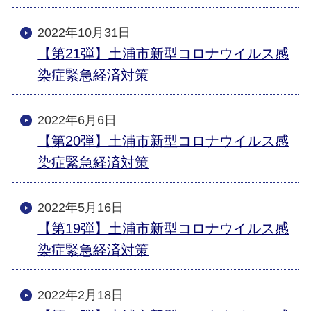
2022年10月31日
【第21弾】土浦市新型コロナウイルス感
染症緊急経済対策
2022年6月6日
【第20弾】土浦市新型コロナウイルス感
染症緊急経済対策
2022年5月16日
【第19弾】土浦市新型コロナウイルス感
染症緊急経済対策
2022年2月18日