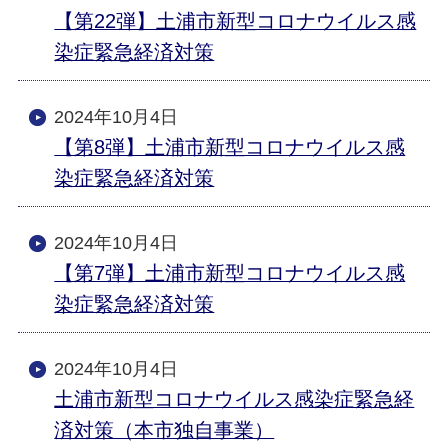
【第22弾】土浦市新型コロナウイルス感
染症緊急経済対策
2024年10月4日
【第8弾】土浦市新型コロナウイルス感
染症緊急経済対策
2024年10月4日
【第7弾】土浦市新型コロナウイルス感
染症緊急経済対策
2024年10月4日
土浦市新型コロナウイルス感染症緊急経
済対策（本市独自事業）