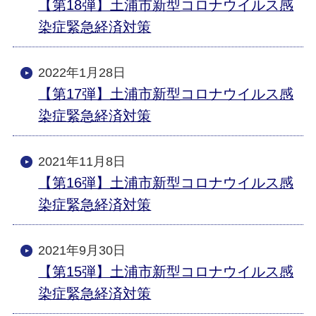
【第18弾】土浦市新型コロナウイルス感
染症緊急経済対策
2022年1月28日
【第17弾】土浦市新型コロナウイルス感
染症緊急経済対策
2021年11月8日
【第16弾】土浦市新型コロナウイルス感
染症緊急経済対策
2021年9月30日
【第15弾】土浦市新型コロナウイルス感
染症緊急経済対策