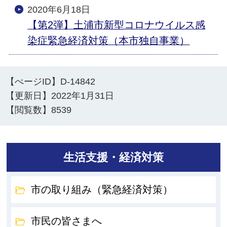
2020年6月18日
【第2弾】土浦市新型コロナウイルス感
染症緊急経済対策（本市独自事業）
【ぺージID】
D-14842
【更新日】
2022年1月31日
【閲覧数】
8539
生活支援・経済対策
市の取り組み（緊急経済対策）
市民の皆さまへ