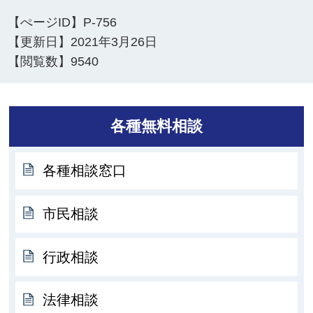
【ぺージID】
P-756
【更新日】
2021年3月26日
【閲覧数】
9540
各種無料相談
各種相談窓口
市民相談
行政相談
法律相談