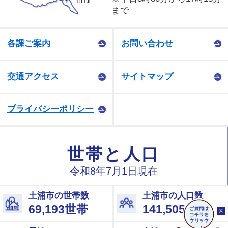
まで
各課ご案内
お問い合わせ
交通アクセス
サイトマップ
プライバシーポリシー