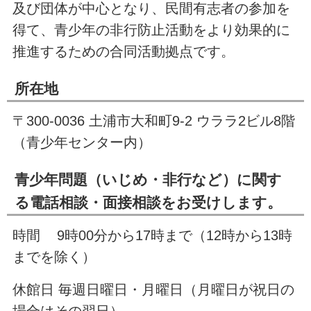
及び団体が中心となり、民間有志者の参加を
得て、青少年の非行防止活動をより効果的に
推進するための合同活動拠点です。
所在地
〒300-0036 土浦市大和町9-2 ウララ2ビル8階
（青少年センター内）
青少年問題（いじめ・非行など）に関す
る電話相談・面接相談をお受けします。
時間 9時00分から17時まで（12時から13時
までを除く）
休館日 毎週日曜日・月曜日（月曜日が祝日の