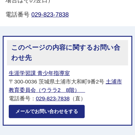
場合はその翌日）
電話番号
029-823-7838
このページの内容に関するお問い合
わせ先
生涯学習課 青少年指導室
〒300-0036 茨城県土浦市大和町9番2号
土浦市
教育委員会（ウララ2 8階）
電話番号：
029-823-7838
（直）
メールでお問い合わせをする