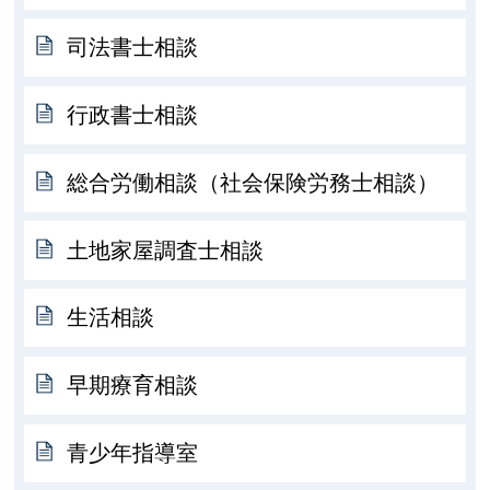
司法書士相談
行政書士相談
総合労働相談（社会保険労務士相談）
土地家屋調査士相談
生活相談
早期療育相談
青少年指導室