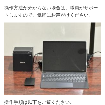
操作方法が分からない場合は、職員がサポー
トしますので、気軽にお声がけください。
操作手順は以下をご覧ください。