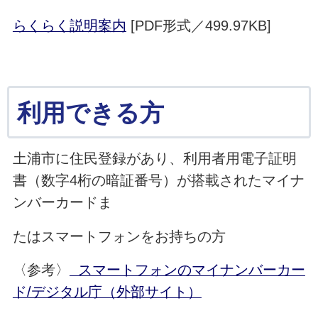
らくらく説明案内
[PDF形式／499.97KB]
利用できる方
土浦市に住民登録があり、利用者用電子証明
書（数字4桁の暗証番号）が搭載されたマイナ
ンバーカードま
たはスマートフォンをお持ちの方
〈参考〉
スマートフォンのマイナンバーカー
ド/デジタル庁（外部サイト）