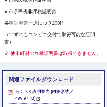
● 市県民税課税証明書
● 市県民税非課税証明書
各種証明書一通につき200円
（いずれもコンビニ交付で取得可能な証明
書）
※ 他市町村の各種証明書は取得できません。
関連ファイルダウンロード
らくらく説明案内 [PDF形式／
499.97KB]