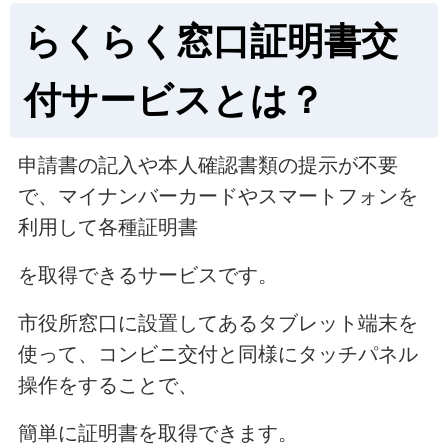
らくらく窓口証明書交
付サービスとは？
申請書の記入や本人確認書類の提示が不要
で、マイナンバーカードやスマートフォンを
利用して各種証明書
を取得できるサービスです。
市役所窓口に設置してあるタブレット端末を
使って、コンビニ交付と同様にタッチパネル
操作をすることで、
簡単に証明書を取得できます。