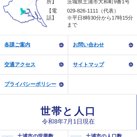
所】
茨城県土浦市大和町9番1号
【電
029-826-1111（代表）
話】
※平日8時30分から17時15分
まで
各課ご案内
お問い合わせ
交通アクセス
サイトマップ
プライバシーポリシー