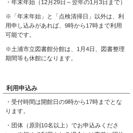
・年末年始（12月29日～翌年の1月3日まで）
※「年末年始」と「点検清掃日」以外は、利
用申し込みがあれば、9時から17時まで利用
可能です。
※土浦市立図書館分館は、1月4日、図書整理
期間等も休館になります。
利用申込み
・受付時間は開館日の9時から17時までとな
ります。
・団体（原則10名以上）でお申込みくださ