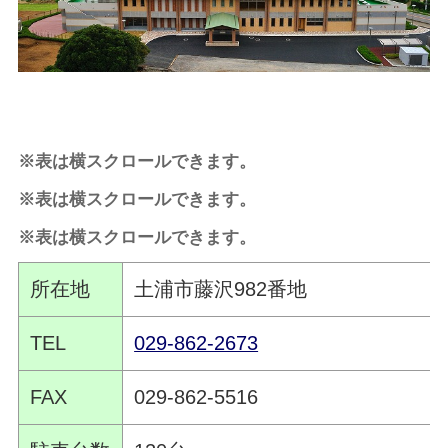
※表は横スクロールできます。
※表は横スクロールできます。
※表は横スクロールできます。
所在地
土浦市藤沢982番地
TEL
029-862-2673
FAX
029-862-5516