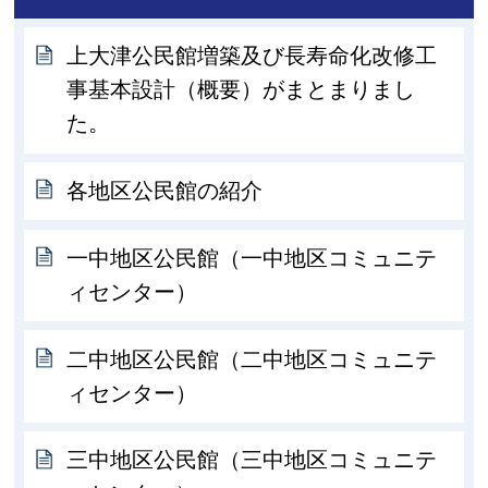
上大津公民館増築及び長寿命化改修工
事基本設計（概要）がまとまりまし
た。
各地区公民館の紹介
一中地区公民館（一中地区コミュニテ
ィセンター）
二中地区公民館（二中地区コミュニテ
ィセンター）
三中地区公民館（三中地区コミュニテ