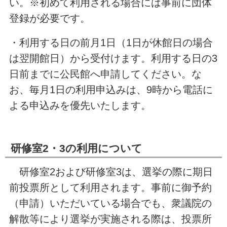
い。※初めて利用される場合には事前に団体
登録が必要です。
・利用する日の前月1日（1日が休館日の場合
は翌開館日）から受付けます。利用する日の3
日前までに公民館へ申請してください。な
お、毎月1日の利用申込みは、9時から電話に
よる申込みを優先いたします。
研修室2・3の利用について
研修室2および研修室3は、選挙の際に期日
前投票所として利用されます。事前に御予約
（申請）いただいている場合でも、衆議院の
解散等により選挙が実施される際は、投票所