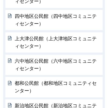
ィセンター）
四中地区公民館（四中地区コミュニテ
ィセンター）
上大津公民館（上大津地区コミュニテ
ィセンター）
六中地区公民館（六中地区コミュニテ
ィセンター）
都和公民館（都和地区コミュニティセ
ンター）
新治地区公民館（新治地区コミュニテ