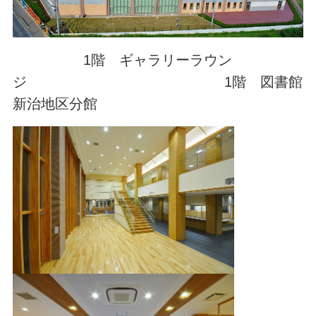
1階 ギャラリーラウン
ジ 1階 図書館
新治地区分館