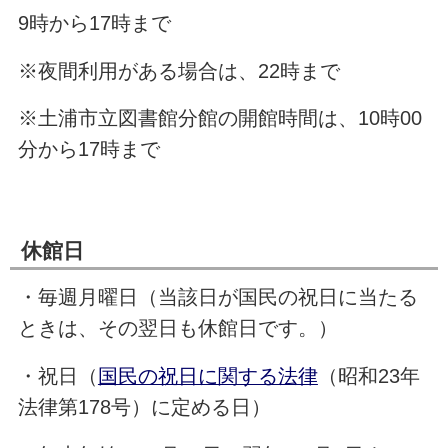
9時から17時まで
※夜間利用がある場合は、22時まで
※土浦市立図書館分館の開館時間は、10時00
分から17時まで
休館日
・毎週月曜日（当該日が国民の祝日に当たる
ときは、その翌日も休館日です。）
・祝日（
国民の祝日に関する法律
（昭和23年
法律第178号）に定める日）