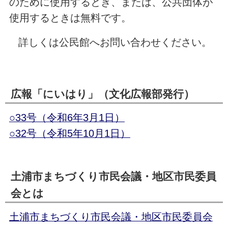
のために使用するとき、または、公共団体が
使用するときは無料です。
詳しくは公民館へお問い合わせください。
広報「にいはり」（文化広報部発行）
○33号（令和6年3月1日）
○32号（令和5年10月1日）
土浦市まちづくり市民会議・地区市民委員
会とは
土浦市まちづくり市民会議・地区市民委員会