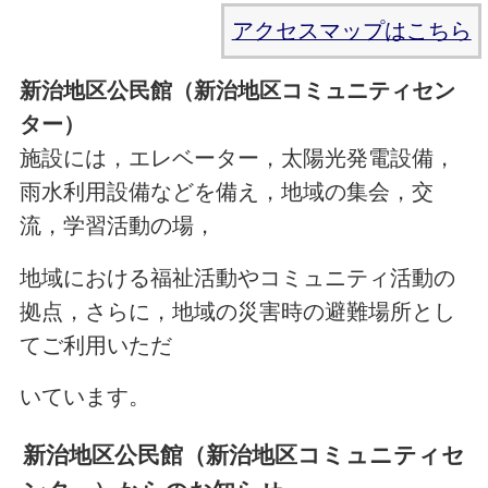
アクセスマップはこちら
新治地区公民館（新治地区コミュニティセン
ター）
施設には，エレベーター，太陽光発電設備，
雨水利用設備などを備え，地域の集会，交
流，学習活動の場，
地域における福祉活動やコミュニティ活動の
拠点，さらに，地域の災害時の避難場所とし
てご利用いただ
いています。
新治地区公民館（新治地区コミュニティセ