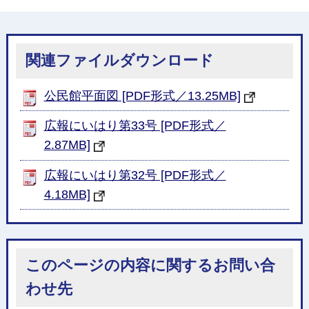
関連ファイルダウンロード
公民館平面図 [PDF形式／13.25MB]
広報にいはり第33号 [PDF形式／
2.87MB]
広報にいはり第32号 [PDF形式／
4.18MB]
このページの内容に関するお問い合
わせ先