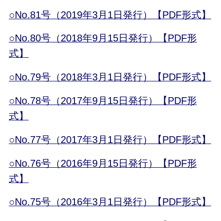
○No.81号（2019年3月1日発行）【PDF形式】
○No.80号（2018年9月15日発行）【PDF形
式】
○No.79号（2018年3月1日発行）【PDF形式】
○No.78号（2017年9月15日発行）【PDF形
式】
○No.77号（2017年3月1日発行）【PDF形式】
○No.76号（2016年9月15日発行）【PDF形
式】
○No.75号（2016年3月1日発行）【PDF形式】