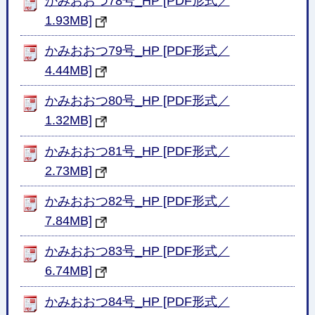
かみおおつ78号_HP [PDF形式／
1.93MB]
かみおおつ79号_HP [PDF形式／
4.44MB]
かみおおつ80号_HP [PDF形式／
1.32MB]
かみおおつ81号_HP [PDF形式／
2.73MB]
かみおおつ82号_HP [PDF形式／
7.84MB]
かみおおつ83号_HP [PDF形式／
6.74MB]
かみおおつ84号_HP [PDF形式／