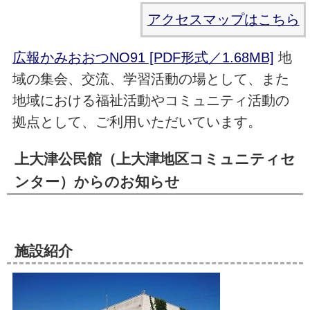
アクセスマップはこちら
広報かみおおつNO91 [PDF形式／1.68MB]
地
域の集会、交流、学習活動の場として、また
地域における福祉活動やコミュニティ活動の
拠点として、ご利用いただいています。
上大津公民館（上大津地区コミュニティセ
ンター）からのお知らせ
施設紹介