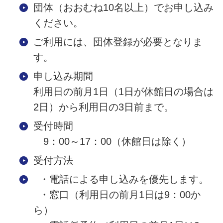
団体（おおむね10名以上）でお申し込み
ください。
ご利用には、団体登録が必要となりま
す。
申し込み期間
利用日の前月1日（1日が休館日の場合は
2日）から利用日の3日前まで。
受付時間
9：00～17：00（休館日は除く）
受付方法
・電話による申し込みを優先します。
・窓口（利用日の前月1日は9：00か
ら）