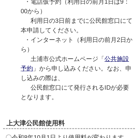
・電話仮予約（利用日の前月1日は9：
00から）
利用日の3日前までに公民館窓口にて
本申請してください。
・インターネット（利用日の前月2日か
ら）
土浦市公式ホームページ「
公共施設
予約
」から申し込みください。なお、申
し込みの際は、
公民館窓口にて発行されるIDが必要
となります。
上大津公民館使用料
〇令和8年10月1日より使用料が変わります