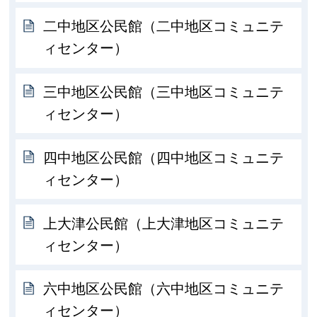
二中地区公民館（二中地区コミュニテ
ィセンター）
三中地区公民館（三中地区コミュニテ
ィセンター）
四中地区公民館（四中地区コミュニテ
ィセンター）
上大津公民館（上大津地区コミュニテ
ィセンター）
六中地区公民館（六中地区コミュニテ
ィセンター）