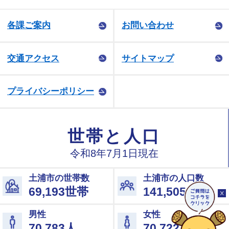
各課ご案内
お問い合わせ
交通アクセス
サイトマップ
プライバシーポリシー