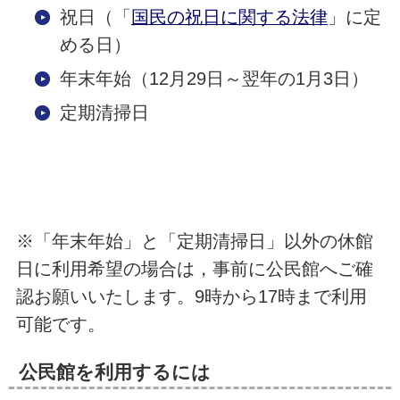
祝日（「
国民の祝日に関する法律
」に定
める日）
年末年始（12月29日～翌年の1月3日）
定期清掃日
※「年末年始」と「定期清掃日」以外の休館
日に利用希望の場合は，事前に公民館へご確
認お願いいたします。9時から17時まで利用
可能です。
公民館を利用するには