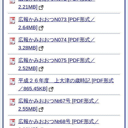
2.21MB]
広報かみおおつN073 [PDF形式／
2.64MB]
広報かみおおつN074 [PDF形式／
3.28MB]
広報かみおおつN075 [PDF形式／
2.52MB]
平成２６年度 上大津の歳時記 [PDF形式
／865.45KB]
広報かみおおつ№67号 [PDF形式／
2.55MB]
広報かみおおつ№68号 [PDF形式／