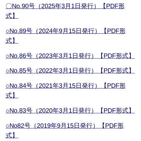
〇No.90号（2025年3月1日発行）【PDF形
式】
○No.89号（2024年9月15日発行）【PDF形
式】
○No.86号（2023年3月1日発行）【PDF形式】
○No.85号（2022年3月1日発行）【PDF形式】
○No.84号（2021年3月15日発行）【PDF形
式】
○No.83号（2020年3月1日発行）【PDF形式】
○No82号（2019年9月15日発行）【PDF形
式】