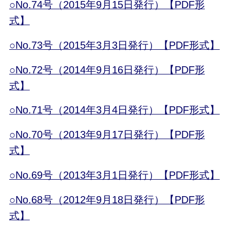
○No.74号（2015年9月15日発行）【PDF形
式】
○No.73号（2015年3月3日発行）【PDF形式】
○No.72号（2014年9月16日発行）【PDF形
式】
○No.71号（2014年3月4日発行）【PDF形式】
○No.70号（2013年9月17日発行）【PDF形
式】
○No.69号（2013年3月1日発行）【PDF形式】
○No.68号（2012年9月18日発行）【PDF形
式】