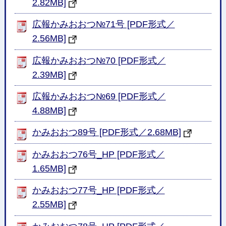
2.82MB]
広報かみおおつ№71号 [PDF形式／
2.56MB]
広報かみおおつ№70 [PDF形式／
2.39MB]
広報かみおおつ№69 [PDF形式／
4.88MB]
かみおおつ89号 [PDF形式／2.68MB]
かみおおつ76号_HP [PDF形式／
1.65MB]
かみおおつ77号_HP [PDF形式／
2.55MB]