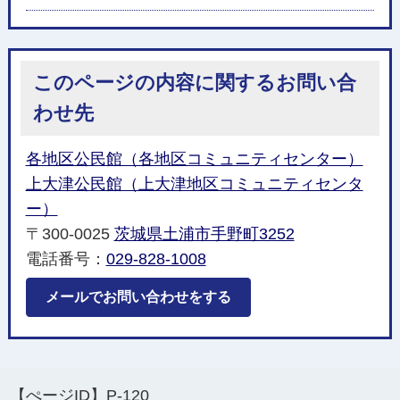
このページの内容に関するお問い合
わせ先
各地区公民館（各地区コミュニティセンター）
上大津公民館（上大津地区コミュニティセンタ
ー）
〒300-0025
茨城県土浦市手野町3252
電話番号：
029-828-1008
メールでお問い合わせをする
【ぺージID】
P-120