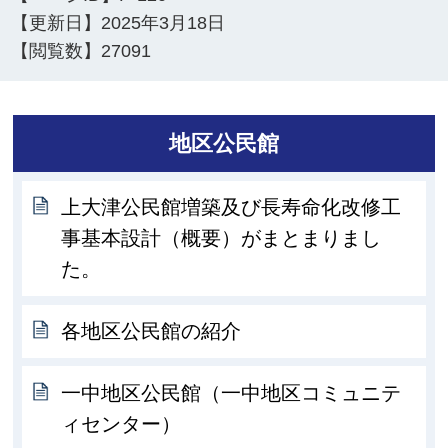
【更新日】
2025年3月18日
【閲覧数】
27091
地区公民館
上大津公民館増築及び長寿命化改修工
事基本設計（概要）がまとまりまし
た。
各地区公民館の紹介
一中地区公民館（一中地区コミュニテ
ィセンター）