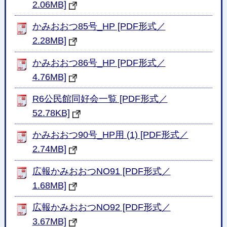
2.06MB]
かみおおつ85号_HP [PDF形式／
2.28MB]
かみおおつ86号_HP [PDF形式／
4.76MB]
R6公民館同好会一覧 [PDF形式／
52.78KB]
かみおおつ90号_HP用 (1) [PDF形式／
2.74MB]
広報かみおおつNO91 [PDF形式／
1.68MB]
広報かみおおつNO92 [PDF形式／
3.67MB]