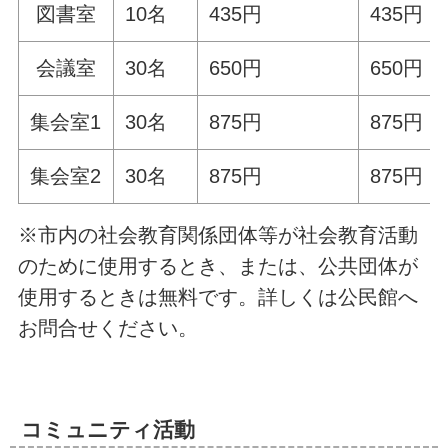
図書室
10名
435円
435円
会議室
30名
650円
650円
集会室1
30名
875円
875円
集会室2
30名
875円
875円
※市内の社会教育関係団体等が社会教育活動
のために使用するとき、または、公共団体が
使用するときは無料です。詳しくは公民館へ
お問合せください。
コミュニティ活動