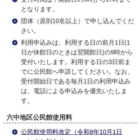
となります。
団体（原則10名以上）で申し込んでくだ
さい。
利用申込みは、利用する日の前月1日(1
日が休館日のときは翌開館日)の9時から
受付いたします。利用する日の3日前ま
でに公民館へ申請してください。なお、
受付開始日である毎月1日の利用申込み
は、電話による申込みを優先いたしま
す。
六中地区公民館使用料
公民館使用料改定（令和8年10月1日