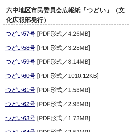
六中地区市民委員会広報紙「つどい」（文
化広報部発行）
つどい57号
[PDF形式／4.26MB]
つどい58号
[PDF形式／3.28MB]
つどい59号
[PDF形式／3.14MB]
つどい60号
[PDF形式／1010.12KB]
つどい61号
[PDF形式／1.58MB]
つどい62号
[PDF形式／2.98MB]
つどい63号
[PDF形式／1.73MB]