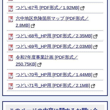
つどい67号 [PDF形式／1.92MB]
六中地区危険箇所マップ [PDF形式／
2.8MB]
つどい68号_HP用 [PDF形式／2.35MB]
つどい69号_HP用 [PDF形式／2.03MB]
令和7年度事業計画 [PDF形式／
250.75KB]
つどい70号_HP用 [PDF形式／1.44MB]
つどい71号_HP用 [PDF形式／2.1MB]