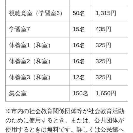
視聴覚室（学習室6）
50名
1,315円
学習室7
15名
435円
休養室1（和室）
16名
325円
休養室2（和室）
16名
325円
休養室3（和室）
12名
325円
集会室
150名
1,650円
※市内の社会教育関係団体等が社会教育活動
のために使用するとき、または、公共団体が
使用するときは無料です。詳しくは公民館へ