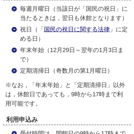
毎週月曜日（当該日が「国民の祝日」に
当たるときは，翌日も休館となります）
祝日（「
国民の祝日に関する法律
」に定
める日）
年末年始（12月29日～翌年の1月3日ま
で）
定期清掃日（奇数月の第1月曜日）
※なお，「年末年始」と「定期清掃日」以外
は，休館日であっても，9時から17時まで利
用可能です。
利用申込み
受付時間は，開館日の9時から17時まで