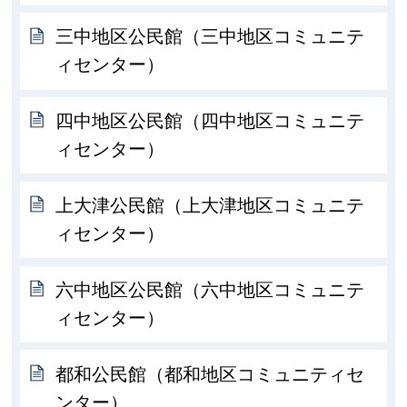
三中地区公民館（三中地区コミュニテ
ィセンター）
四中地区公民館（四中地区コミュニテ
ィセンター）
上大津公民館（上大津地区コミュニテ
ィセンター）
六中地区公民館（六中地区コミュニテ
ィセンター）
都和公民館（都和地区コミュニティセ
ンター）