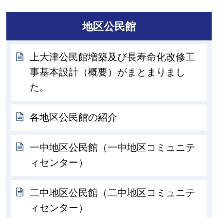
地区公民館
上大津公民館増築及び長寿命化改修工
事基本設計（概要）がまとまりまし
た。
各地区公民館の紹介
一中地区公民館（一中地区コミュニテ
ィセンター）
二中地区公民館（二中地区コミュニテ
ィセンター）