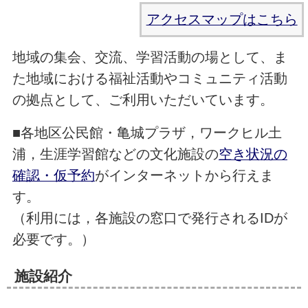
アクセスマップはこちら
地域の集会、交流、学習活動の場として、ま
た地域における福祉活動やコミュニティ活動
の拠点として、ご利用いただいています。
■各地区公民館・亀城プラザ，ワークヒル土
浦，生涯学習館などの文化施設の
空き状況の
確認・仮予約
がインターネットから行えま
す。
（利用には，各施設の窓口で発行されるIDが
必要です。）
施設紹介