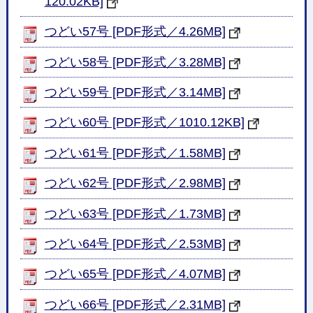
120.02KB]
つどい57号 [PDF形式／4.26MB]
つどい58号 [PDF形式／3.28MB]
つどい59号 [PDF形式／3.14MB]
つどい60号 [PDF形式／1010.12KB]
つどい61号 [PDF形式／1.58MB]
つどい62号 [PDF形式／2.98MB]
つどい63号 [PDF形式／1.73MB]
つどい64号 [PDF形式／2.53MB]
つどい65号 [PDF形式／4.07MB]
つどい66号 [PDF形式／2.31MB]