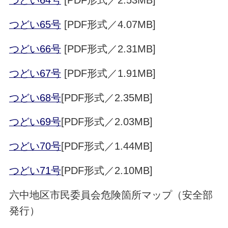
つどい64号
[PDF形式／2.53MB]
つどい65号
[PDF形式／4.07MB]
つどい66号
[PDF形式／2.31MB]
つどい67号
[PDF形式／1.91MB]
つどい68号
[PDF形式／2.35MB]
つどい69号
[PDF形式／2.03MB]
つどい70号
[PDF形式／1.44MB]
つどい71号
[PDF形式／2.10MB]
六中地区市民委員会危険箇所マップ（安全部
発行）