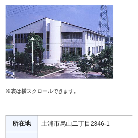
※表は横スクロールできます。
所在地
土浦市烏山二丁目2346-1