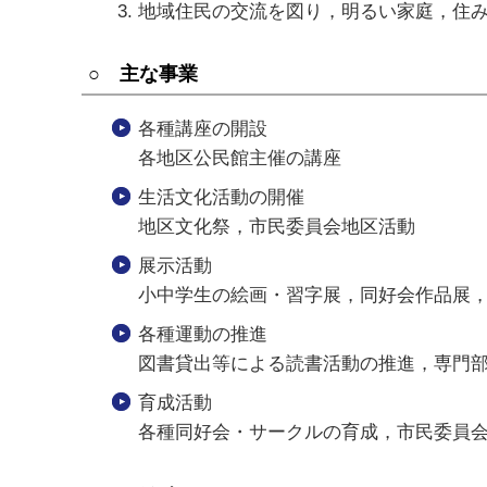
地域住民の交流を図り，明るい家庭，住
○ 主な事業
各種講座の開設
各地区公民館主催の講座
生活文化活動の開催
地区文化祭，市民委員会地区活動
展示活動
小中学生の絵画・習字展，同好会作品展
各種運動の推進
図書貸出等による読書活動の推進，専門
育成活動
各種同好会・サークルの育成，市民委員