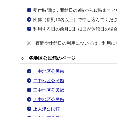
受付時間は，開館日の9時から17時までと
団体（原則10名以上）で申し込んでくだ
利用する日の前月1日（1日が休館日の場
※ 夜間や休館日の利用については，利用に
○ 各地区公民館のページ
一中地区公民館
二中地区公民館
三中地区公民館
四中地区公民館
上大津公民館