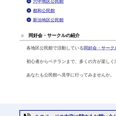
六中地区公民館
都和公民館
新治地区公民館
○ 同好会・サークルの紹介
各地区公民館で活動している
同好会・サーク
初心者からベテランまで、多くの方が楽しく
あなたも公民館へ見学に行ってみませんか。