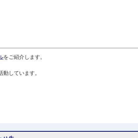
ル
をご紹介します。
活動しています。