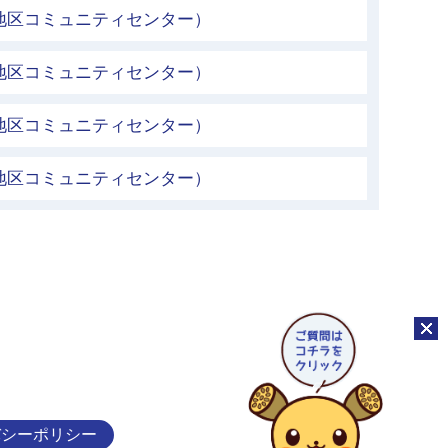
地区コミュニティセンター）
地区コミュニティセンター）
地区コミュニティセンター）
地区コミュニティセンター）
チャッ
バシーポリシー