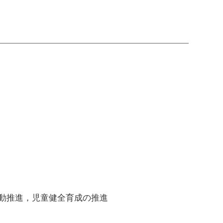
動推進，児童健全育成の推進