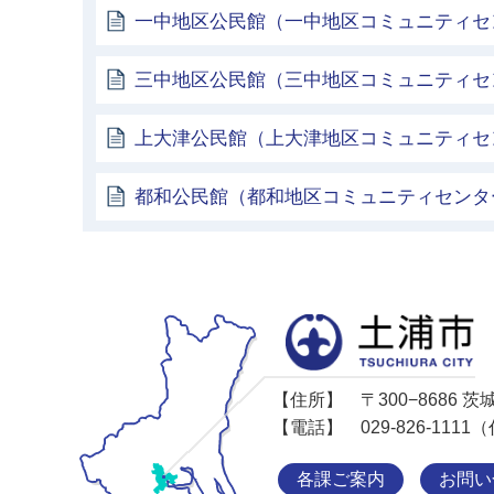
一中地区公民館（一中地区コミュニティセ
三中地区公民館（三中地区コミュニティセ
上大津公民館（上大津地区コミュニティセ
都和公民館（都和地区コミュニティセンタ
【住所】
〒300−8686
【電話】
029-826-11
各課ご案内
お問い