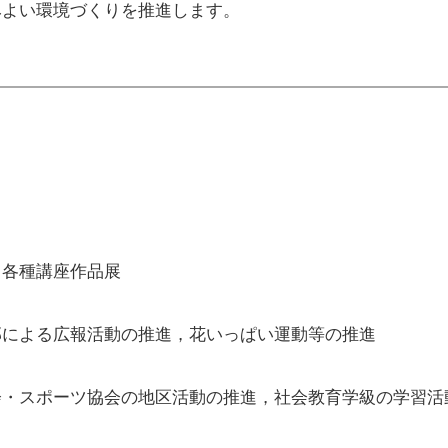
みよい環境づくりを推進します。
，各種講座作品展
部による広報活動の推進，花いっぱい運動等の推進
会・スポーツ協会の地区活動の推進，社会教育学級の学習活