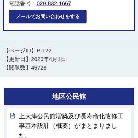
電話番号：
029-832-1667
メールでお問い合わせをする
【ぺージID】
P-122
【更新日】
2026年4月1日
【閲覧数】
45728
地区公民館
上大津公民館増築及び長寿命化改修工
事基本設計（概要）がまとまりまし
た。