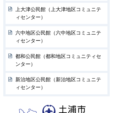
上大津公民館（上大津地区コミュニテ
ィセンター）
六中地区公民館（六中地区コミュニテ
ィセンター）
都和公民館（都和地区コミュニティセ
ンター）
新治地区公民館（新治地区コミュニテ
ィセンター）
土