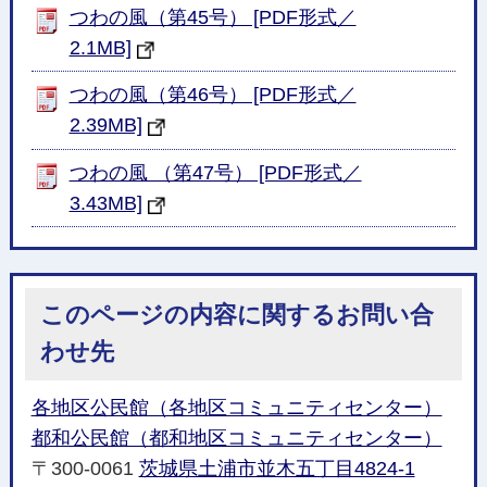
つわの風（第45号） [PDF形式／
2.1MB]
つわの風（第46号） [PDF形式／
2.39MB]
つわの風 （第47号） [PDF形式／
3.43MB]
このページの内容に関するお問い合
わせ先
各地区公民館（各地区コミュニティセンター）
都和公民館（都和地区コミュニティセンター）
〒300-0061
茨城県土浦市並木五丁目4824-1