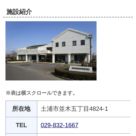
施設紹介
※表は横スクロールできます。
所在地
土浦市並木五丁目4824-1
TEL
029-832-1667