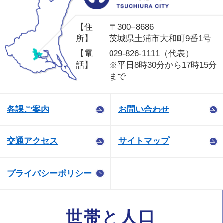
【住
〒300−8686
所】
茨城県土浦市大和町9番1号
【電
029-826-1111（代表）
話】
※平日8時30分から17時15分
まで
各課ご案内
お問い合わせ
交通アクセス
サイトマップ
プライバシーポリシー