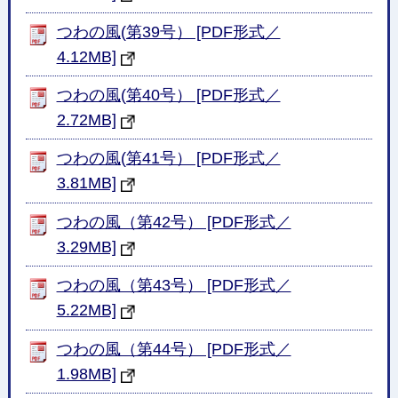
つわの風(第39号） [PDF形式／
4.12MB]
つわの風(第40号） [PDF形式／
2.72MB]
つわの風(第41号） [PDF形式／
3.81MB]
つわの風（第42号） [PDF形式／
3.29MB]
つわの風（第43号） [PDF形式／
5.22MB]
つわの風（第44号） [PDF形式／
1.98MB]