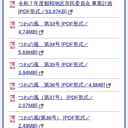
令和７年度都和地区市民委員会 事業計画
[PDF形式／53.97KB]
つわの風 第33号 [PDF形式／
4.74MB]
つわの風 第34号 [PDF形式／
5.69MB]
つわの風 第35号 [PDF形式／
3.94MB]
つわの風 第36号 [PDF形式／4.8MB]
つわの風（第37号） [PDF形式／
2.07MB]
つわの風(第38号） [PDF形式／
2.49MB]