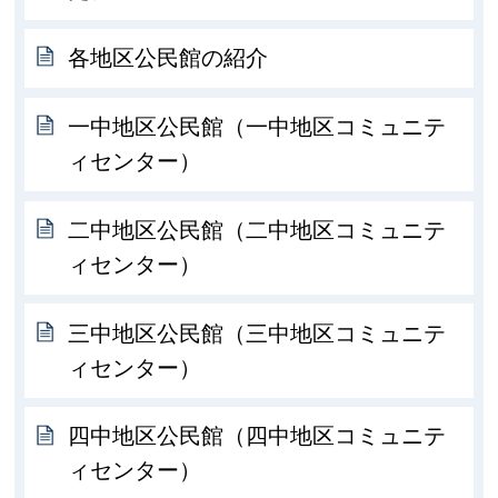
各地区公民館の紹介
一中地区公民館（一中地区コミュニテ
ィセンター）
二中地区公民館（二中地区コミュニテ
ィセンター）
三中地区公民館（三中地区コミュニテ
ィセンター）
四中地区公民館（四中地区コミュニテ
ィセンター）