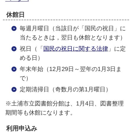
休館日
毎週月曜日（当該日が「国民の祝日」に
当たるときは，翌日も休館となります）
祝日（「
国民の祝日に関する法律
」に定
める日）
年末年始（12月29日～翌年の1月3日ま
で）
定期清掃日（奇数月の第1月曜日）
※土浦市立図書館分館は、1月4日、図書整理
期間等も休館になります。
利用申込み