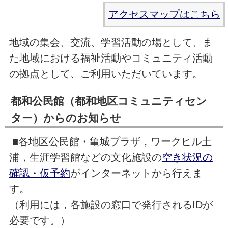
アクセスマップはこちら
地域の集会、交流、学習活動の場として、ま
た地域における福祉活動やコミュニティ活動
の拠点として、ご利用いただいています。
都和公民館（都和地区コミュニティセン
ター）からのお知らせ
■各地区公民館・亀城プラザ，ワークヒル土
浦，生涯学習館などの文化施設の
空き状況の
確認・仮予約
がインターネットから行えま
す。
（利用には，各施設の窓口で発行されるIDが
必要です。）