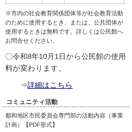
※市内の社会教育関係団体等が社会教育活動
のために使用するとき、または、公共団体が
使用するときは無料です。詳しくは公民館へ
お問合せください。
〇令和8年10月1日から公民館の使用
料が変わります。
⇒
詳細はこちら
コミュニティ活動
都和地区市民委員会専門部の活動内容（事業
計画）【PDF形式】