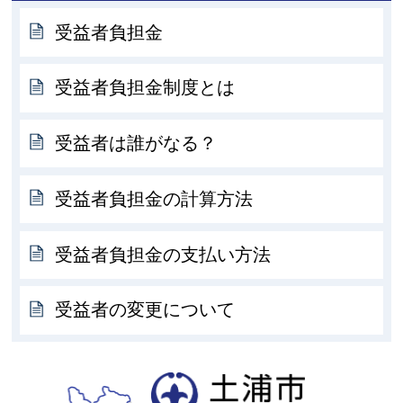
受益者負担金
受益者負担金制度とは
受益者は誰がなる？
受益者負担金の計算方法
受益者負担金の支払い方法
受益者の変更について
土