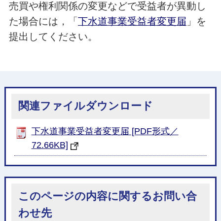
売買や権利関係の変更などで受益者が異動し
た場合には，「
下水道事業受益者変更届
」を
提出してください。
関連ファイルダウンロード
下水道事業受益者変更届 [PDF形式／
72.66KB]
このページの内容に関するお問い合
わせ先