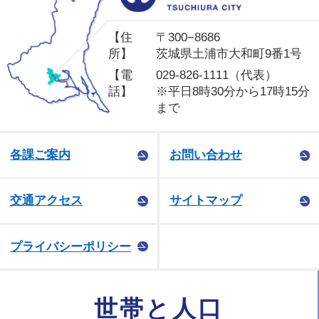
【住
〒300−8686
所】
茨城県土浦市大和町9番1号
【電
029-826-1111（代表）
話】
※平日8時30分から17時15分
まで
各課ご案内
お問い合わせ
交通アクセス
サイトマップ
プライバシーポリシー