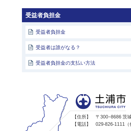
受益者負担金
受益者負担金
受益者は誰がなる？
受益者負担金の支払い方法
【住所】
〒300−8686
【電話】
029-826-11