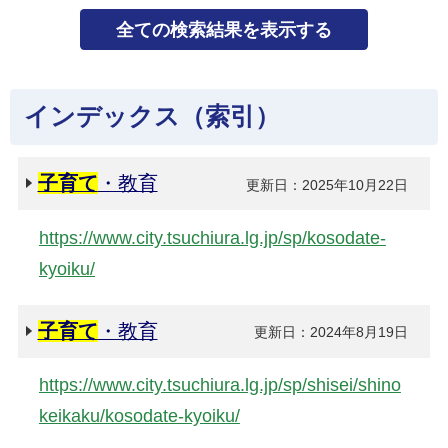
インデックス（索引）
子育て
・教育
更新日：2025年10月22日
https://www.city.tsuchiura.lg.jp/sp/kosodate-
kyoiku/
子育て
・教育
更新日：2024年8月19日
https://www.city.tsuchiura.lg.jp/sp/shisei/shino
keikaku/kosodate-kyoiku/