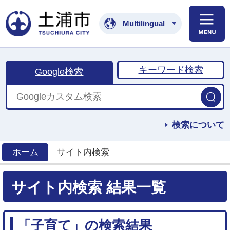
土浦市公式ホームペ
Multilingual
キーワード検索
Google検索
検索について
ホーム
サイト内検索
>
サイト内検索 結果一覧
「子育て」の検索結果