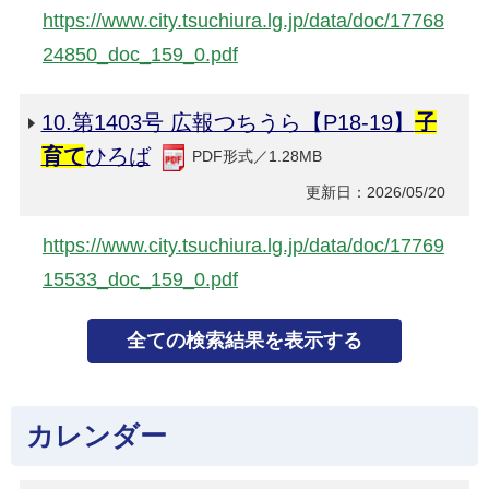
https://www.city.tsuchiura.lg.jp/data/doc/17768
24850_doc_159_0.pdf
10.第1403号 広報つちうら【P18-19】
子
育て
ひろば
PDF形式／1.28MB
更新日：2026/05/20
https://www.city.tsuchiura.lg.jp/data/doc/17769
15533_doc_159_0.pdf
カレンダー