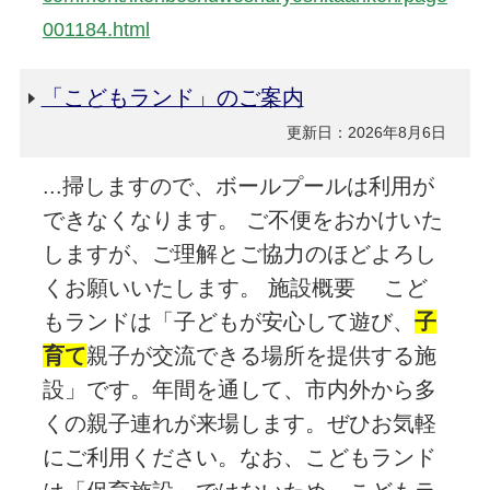
001184.html
「こどもランド」のご案内
更新日：2026年8月6日
...掃しますので、ボールプールは利用が
できなくなります。 ご不便をおかけいた
しますが、ご理解とご協力のほどよろし
くお願いいたします。 施設概要 こど
もランドは「子どもが安心して遊び、
子
育て
親子が交流できる場所を提供する施
設」です。年間を通して、市内外から多
くの親子連れが来場します。ぜひお気軽
にご利用ください。なお、こどもランド