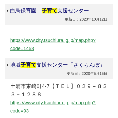
白鳥保育園
子育て
支援センター
更新日：2023年10月12日
https://www.city.tsuchiura.lg.jp/map.php?
code=1458
地域
子育て
支援センター「さくらんぼ」
更新日：2020年5月15日
土浦市東崎町4-7【ＴＥＬ】０２９－８２
３－１２８８
https://www.city.tsuchiura.lg.jp/map.php?
code=93