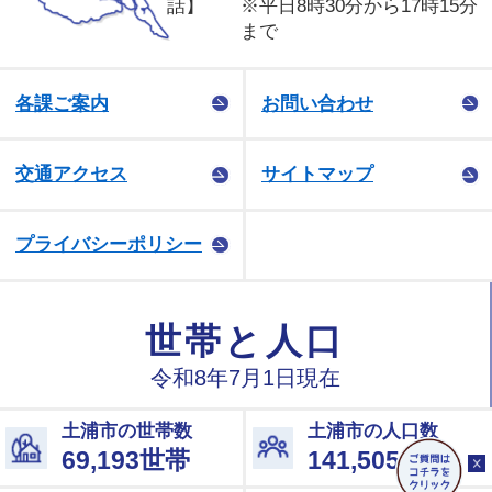
話】
※平日8時30分から17時15分
まで
各課ご案内
お問い合わせ
交通アクセス
サイトマップ
プライバシーポリシー