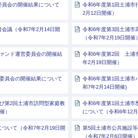
委員会の開催結果について
令和6年度第1回土浦市
2月12日開催）
会議（令和7年2月14日開
令和6年度第3回土浦
（令和7年2月19日開催
ファンド運営委員会の開催結
令和6年度第2回 土浦
年2月19日開催）
討委員会の開催結果について
令和6年度第1回土浦市
和7年2月14日開催)
び第2回土浦市訪問型家庭教
令和6年度第1回土浦
開催）
について（令和6年12月
ついて（令和7年2月19日開
第5回土浦市公共施設
（令和7年2月6日開催）