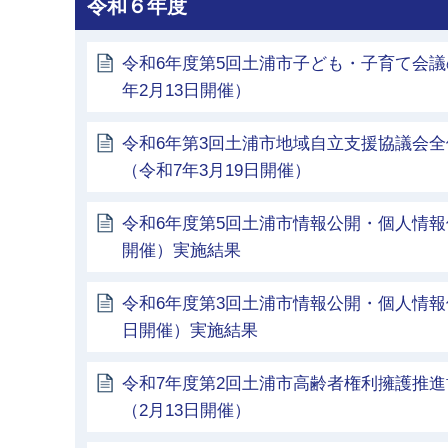
令和６年度
令和6年度第5回土浦市子ども・子育て会議
年2月13日開催）
令和6年第3回土浦市地域自立支援協議会
（令和7年3月19日開催）
令和6年度第5回土浦市情報公開・個人情報
開催）実施結果
令和6年度第3回土浦市情報公開・個人情報保
日開催）実施結果
令和7年度第2回土浦市高齢者権利擁護推
（2月13日開催）