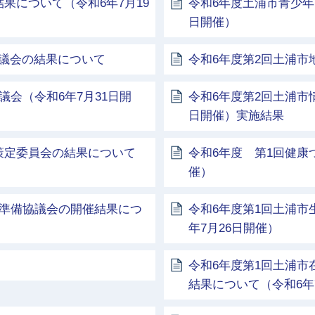
果について（令和6年7月19
令和6年度土浦市青少年
日開催）
議会の結果について
令和6年度第2回土浦
議会（令和6年7月31日開
令和6年度第2回土浦市
日開催）実施結果
策定委員会の結果について
令和6年度 第1回健康
催）
校準備協議会の開催結果につ
令和6年度第1回土浦市
年7月26日開催）
令和6年度第1回土浦
結果について（令和6年