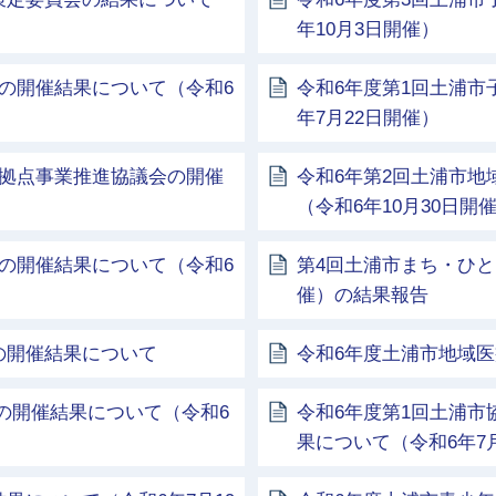
年10月3日開催）
の開催結果について（令和6
令和6年度第1回土浦市
年7月22日開催）
携拠点事業推進協議会の開催
令和6年第2回土浦市
（令和6年10月30日開
の開催結果について（令和6
第4回土浦市まち・ひと
催）の結果報告
の開催結果について
令和6年度土浦市地域
の開催結果について（令和6
令和6年度第1回土浦
果について（令和6年7