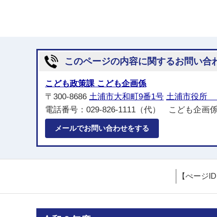
このページの内容に関するお問い合
こども政策課 こども企画係
〒300-8686
土浦市大和町9番1号
土浦市役所 
電話番号：029-826-1111（代） こども企画係
メールでお問い合わせをする
【ぺージI