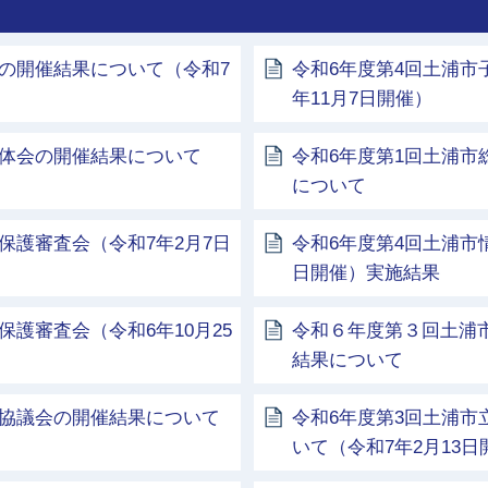
の開催結果について（令和7
令和6年度第4回土浦市
年11月7日開催）
全体会の開催結果について
令和6年度第1回土浦市総
について
保護審査会（令和7年2月7日
令和6年度第4回土浦市
日開催）実施結果
護審査会（令和6年10月25
令和６年度第３回土浦
結果について
進協議会の開催結果について
令和6年度第3回土浦
いて（令和7年2月13日