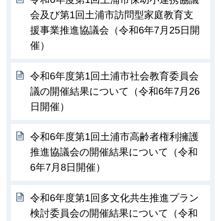
会及び第1回土浦市訪問型家庭教育支
援事業推進協議会（令和6年7月25日開
催）
令和6年度第1回土浦市社会教育委員会
議の開催結果について（令和6年7月26
日開催）
令和6年度第1回土浦市高齢者権利擁護
推進協議会の開催結果について（令和
6年7月8日開催）
令和6年度第1回多文化共生推進プラン
検討委員会の開催結果について（令和