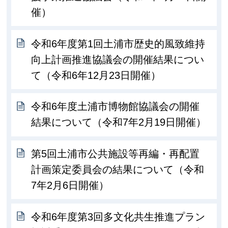
催）
令和6年度第1回土浦市歴史的風致維持
向上計画推進協議会の開催結果につい
て（令和6年12月23日開催）
令和6年度土浦市博物館協議会の開催
結果について（令和7年2月19日開催）
第5回土浦市公共施設等再編・再配置
計画策定委員会の結果について（令和
7年2月6日開催）
令和6年度第3回多文化共生推進プラン