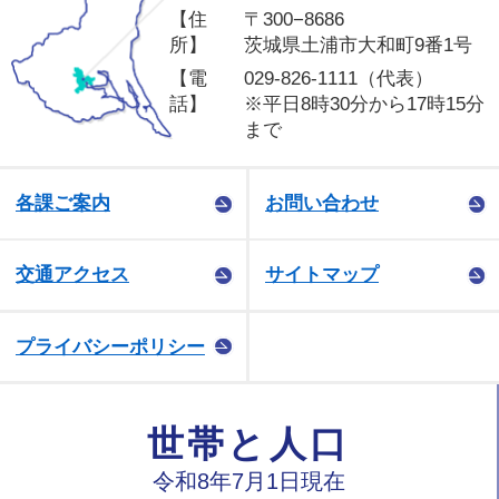
【住
〒300−8686
所】
茨城県土浦市大和町9番1号
【電
029-826-1111（代表）
話】
※平日8時30分から17時15分
まで
各課ご案内
お問い合わせ
交通アクセス
サイトマップ
プライバシーポリシー