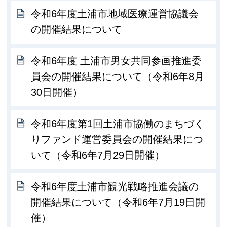
令和6年度土浦市地域医療運営協議会
の開催結果について
令和6年度 土浦市男女共同参画推進委
員会の開催結果について（令和6年8月
30日開催）
令和6年度第1回土浦市協働のまちづく
りファンド運営委員会の開催結果につ
いて（令和6年7月29日開催）
令和6年度土浦市観光戦略推進会議の
開催結果について（令和6年7月19日開
催）