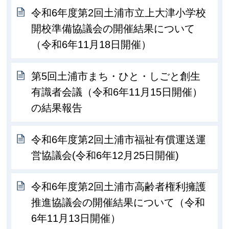
令和6年度第2回土浦市立上大津小学校
開校準備協議会の開催結果について
（令和6年11月18日開催）
第5回土浦市まち・ひと・しごと創生
有識者会議（令和6年11月15日開催）
の結果報告
令和6年度第2回土浦市福祉有償運送運
営協議会(令和6年12月25日開催)
令和6年度第2回土浦市高齢者権利擁護
推進協議会の開催結果について（令和
6年11月13日開催）