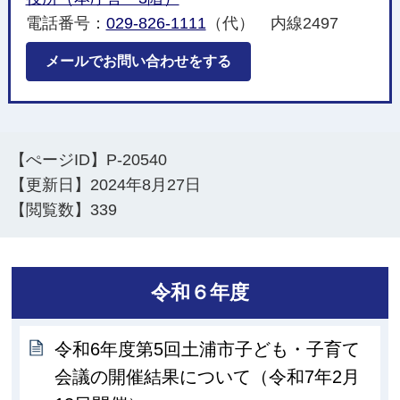
電話番号：
029-826-1111
（代） 内線2497
メールでお問い合わせをする
【ぺージID】
P-20540
【更新日】
2024年8月27日
【閲覧数】
339
令和６年度
令和6年度第5回土浦市子ども・子育て
会議の開催結果について（令和7年2月