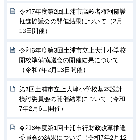
令和7年度第2回土浦市高齢者権利擁護
推進協議会の開催結果について（2月
13日開催）
令和6年度第3回土浦市立上大津小学校
開校準備協議会の開催結果について
（令和7年2月13日開催）
第3回土浦市立上大津小学校基本設計
検討委員会の開催結果について（令和
7年2月6日開催）
令和6年度第1回土浦市行財政改革推進
委員会の結果について（令和7年2月12