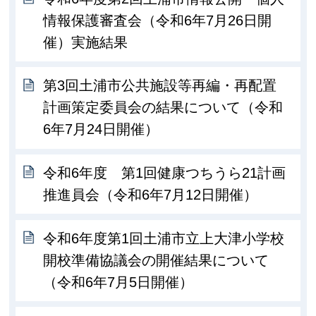
情報保護審査会（令和6年7月26日開
催）実施結果
第3回土浦市公共施設等再編・再配置
計画策定委員会の結果について（令和
6年7月24日開催）
令和6年度 第1回健康つちうら21計画
推進員会（令和6年7月12日開催）
令和6年度第1回土浦市立上大津小学校
開校準備協議会の開催結果について
（令和6年7月5日開催）