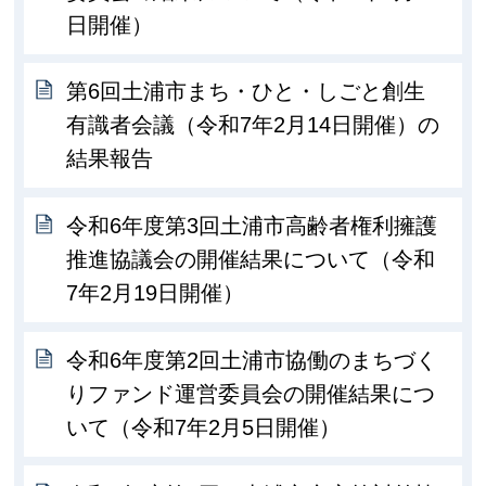
日開催）
第6回土浦市まち・ひと・しごと創生
有識者会議（令和7年2月14日開催）の
結果報告
令和6年度第3回土浦市高齢者権利擁護
推進協議会の開催結果について（令和
7年2月19日開催）
令和6年度第2回土浦市協働のまちづく
りファンド運営委員会の開催結果につ
いて（令和7年2月5日開催）