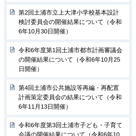
第2回土浦市立上大津小学校基本設計
検討委員会の開催結果について（令和
6年10月30日開催）
令和6年度第1回土浦市都市計画審議会
の開催結果について（令和6年10月25
日開催）
第4回土浦市公共施設等再編・再配置
計画策定委員会の結果について（令和
6年11月13日開催）
令和6年度第3回土浦市子ども・子育て
会議の開催結果について（令和6年10