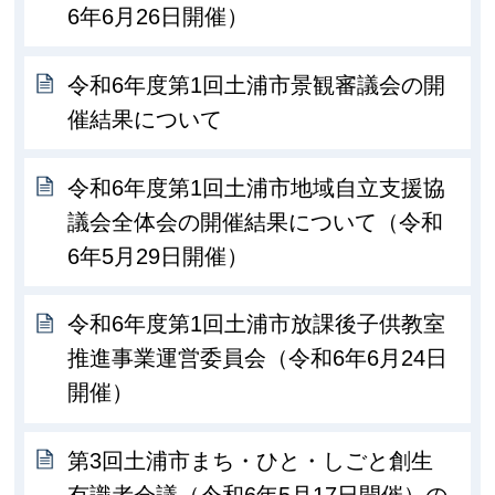
6年6月26日開催）
令和6年度第1回土浦市景観審議会の開
催結果について
令和6年度第1回土浦市地域自立支援協
議会全体会の開催結果について（令和
6年5月29日開催）
令和6年度第1回土浦市放課後子供教室
推進事業運営委員会（令和6年6月24日
開催）
第3回土浦市まち・ひと・しごと創生