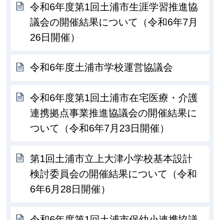
令和6年度第1回土浦市生涯学習推進協
議会の開催結果について（令和6年7月
26日開催）
令和6年度土浦市学校運営協議会
令和6年度第1回土浦市在宅医療・介護
連携拠点事業推進協議会の開催結果に
ついて（令和6年7月23日開催）
第1回土浦市立上大津小学校基本設計
検討委員会の開催結果について（令和
6年6月28日開催）
令和6年度第1回土浦市保幼小連携協議