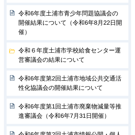
令和6年度土浦市青少年問題協議会の
開催結果について（令和6年8月22日開
催）
令和６年度土浦市学校給食センター運
営審議会の結果について
令和6年度第2回土浦市地域公共交通活
性化協議会の開催結果について
令和6年度第1回土浦市廃棄物減量等推
進審議会（令和6年7月31日開催）
令和6年度第2回土浦市情報公開・個人