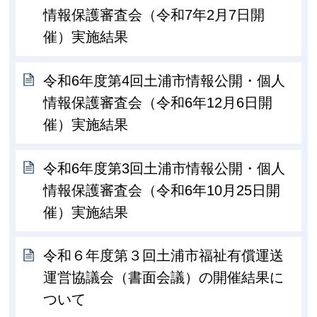
情報保護審査会（令和7年2月7日開
催）実施結果
令和6年度第4回土浦市情報公開・個人
情報保護審査会（令和6年12月6日開
催）実施結果
令和6年度第3回土浦市情報公開・個人
情報保護審査会（令和6年10月25日開
催）実施結果
令和６年度第３回土浦市福祉有償運送
運営協議会（書面会議）の開催結果に
ついて