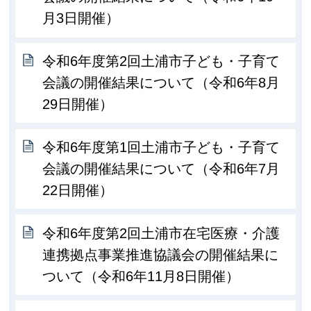
月3日開催）
令和6年度第2回土浦市子ども・子育て
会議の開催結果について（令和6年8月
29日開催）
令和6年度第1回土浦市子ども・子育て
会議の開催結果について（令和6年7月
22日開催）
令和6年度第2回土浦市在宅医療・介護
連携拠点事業推進協議会の開催結果に
ついて（令和6年11月8日開催）