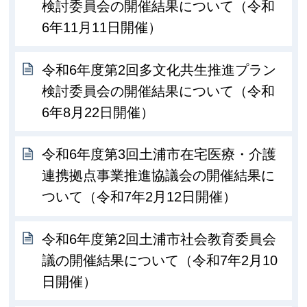
検討委員会の開催結果について（令和
6年11月11日開催）
令和6年度第2回多文化共生推進プラン
検討委員会の開催結果について（令和
6年8月22日開催）
令和6年度第3回土浦市在宅医療・介護
連携拠点事業推進協議会の開催結果に
ついて（令和7年2月12日開催）
令和6年度第2回土浦市社会教育委員会
議の開催結果について（令和7年2月10
日開催）