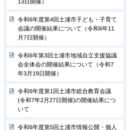
13日開催）
令和6年度第4回土浦市子ども・子育て
会議の開催結果について（令和6年11
月7日開催）
令和6年第3回土浦市地域自立支援協議
会全体会の開催結果について（令和7
年3月19日開催）
令和6年度第1回土浦市総合教育会議
(令和7年2月27日開催)の開催結果につ
いて
令和6年度第5回土浦市情報公開・個人