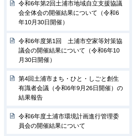
令和6年第2回土浦市地域自立支援協議
会全体会の開催結果について（令和6
年10月30日開催）
令和6年度第1回 土浦市空家等対策協
議会の開催結果について（令和6年10
月30日開催）
第4回土浦市まち・ひと・しごと創生
有識者会議（令和6年9月26日開催）の
結果報告
令和6年度土浦市環境計画進行管理委
員会の開催結果について