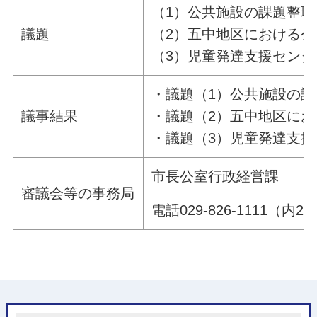
（1）公共施設の課題整
議題
（2）五中地区における
（3）児童発達支援セン
・議題（1）公共施設の
議事結果
・議題（2）五中地区に
・議題（3）児童発達支
市長公室行政経営課
審議会等の事務局
電話029-826-1111（内25