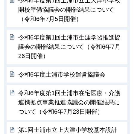
令和6年度第1回土浦市立上大津小学校
開校準備協議会の開催結果について
（令和6年7月5日開催）
令和6年度第1回土浦市生涯学習推進協
議会の開催結果について（令和6年7月
26日開催）
令和6年度土浦市学校運営協議会
令和6年度第1回土浦市在宅医療・介護
連携拠点事業推進協議会の開催結果に
ついて（令和6年7月23日開催）
第1回土浦市立上大津小学校基本設計