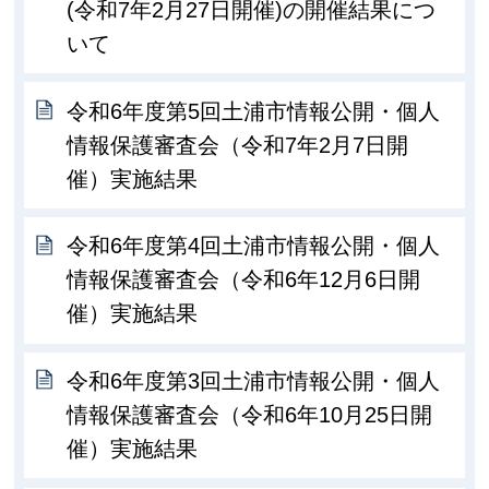
(令和7年2月27日開催)の開催結果につ
いて
令和6年度第5回土浦市情報公開・個人
情報保護審査会（令和7年2月7日開
催）実施結果
令和6年度第4回土浦市情報公開・個人
情報保護審査会（令和6年12月6日開
催）実施結果
令和6年度第3回土浦市情報公開・個人
情報保護審査会（令和6年10月25日開
催）実施結果