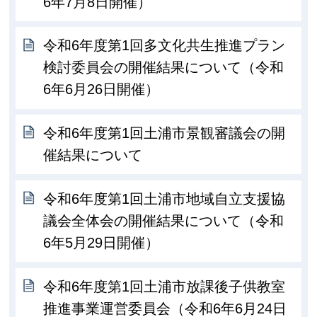
6年7月8日開催）
令和6年度第1回多文化共生推進プラン
検討委員会の開催結果について（令和
6年6月26日開催）
令和6年度第1回土浦市景観審議会の開
催結果について
令和6年度第1回土浦市地域自立支援協
議会全体会の開催結果について（令和
6年5月29日開催）
令和6年度第1回土浦市放課後子供教室
推進事業運営委員会（令和6年6月24日