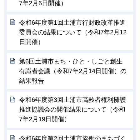
7年2月6日開催）
令和6年度第1回土浦市行財政改革推進
委員会の結果について（令和7年2月12
日開催）
第6回土浦市まち・ひと・しごと創生
有識者会議（令和7年2月14日開催）の
結果報告
令和6年度第3回土浦市高齢者権利擁護
推進協議会の開催結果について（令和
7年2月19日開催）
令和6年度第2回土浦市協働のまちづく