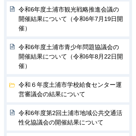
令和6年度土浦市観光戦略推進会議の
開催結果について（令和6年7月19日開
催）
令和6年度土浦市青少年問題協議会の
開催結果について（令和6年8月22日開
催）
令和６年度土浦市学校給食センター運
営審議会の結果について
令和6年度第2回土浦市地域公共交通活
性化協議会の開催結果について