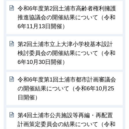
令和6年度第2回土浦市高齢者権利擁護
推進協議会の開催結果について（令和
6年11月13日開催）
第2回土浦市立上大津小学校基本設計
検討委員会の開催結果について（令和
6年10月30日開催）
令和6年度第1回土浦市都市計画審議会
の開催結果について（令和6年10月25
日開催）
第4回土浦市公共施設等再編・再配置
計画策定委員会の結果について（令和