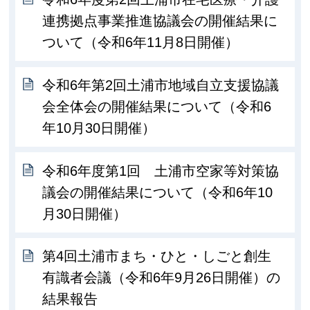
連携拠点事業推進協議会の開催結果に
ついて（令和6年11月8日開催）
令和6年第2回土浦市地域自立支援協議
会全体会の開催結果について（令和6
年10月30日開催）
令和6年度第1回 土浦市空家等対策協
議会の開催結果について（令和6年10
月30日開催）
第4回土浦市まち・ひと・しごと創生
有識者会議（令和6年9月26日開催）の
結果報告