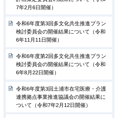
7年2月6日開催）
令和6年度第3回多文化共生推進プラン
検討委員会の開催結果について（令和
6年11月11日開催）
令和6年度第2回多文化共生推進プラン
検討委員会の開催結果について（令和
6年8月22日開催）
令和6年度第3回土浦市在宅医療・介護
連携拠点事業推進協議会の開催結果に
ついて（令和7年2月12日開催）