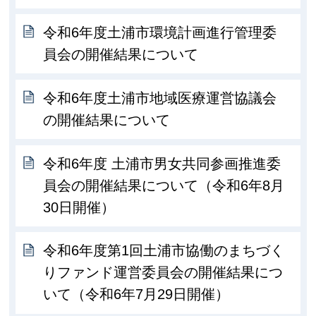
令和6年度土浦市環境計画進行管理委
員会の開催結果について
令和6年度土浦市地域医療運営協議会
の開催結果について
令和6年度 土浦市男女共同参画推進委
員会の開催結果について（令和6年8月
30日開催）
令和6年度第1回土浦市協働のまちづく
りファンド運営委員会の開催結果につ
いて（令和6年7月29日開催）