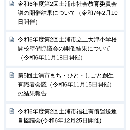
令和6年度第2回土浦市社会教育委員会
議の開催結果について（令和7年2月10
日開催）
令和6年度第2回土浦市立上大津小学校
開校準備協議会の開催結果について
（令和6年11月18日開催）
第5回土浦市まち・ひと・しごと創生
有識者会議（令和6年11月15日開催）
の結果報告
令和6年度第2回土浦市福祉有償運送運
営協議会(令和6年12月25日開催)