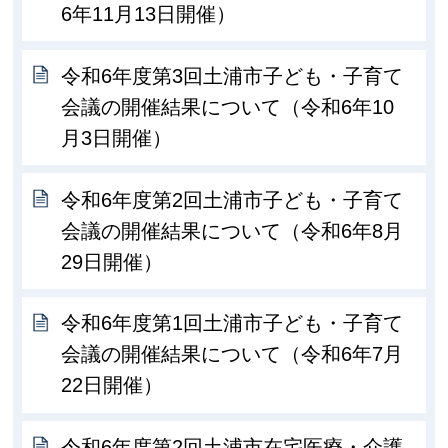
6年11月13日開催）
令和6年度第3回土浦市子ども・子育て
会議の開催結果について（令和6年10
月3日開催）
令和6年度第2回土浦市子ども・子育て
会議の開催結果について（令和6年8月
29日開催）
令和6年度第1回土浦市子ども・子育て
会議の開催結果について（令和6年7月
22日開催）
令和6年度第2回土浦市在宅医療・介護