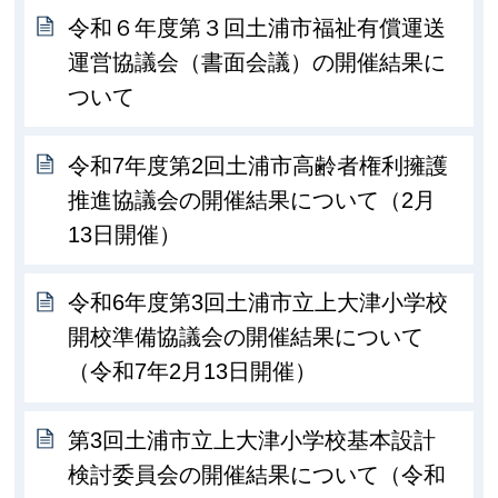
令和６年度第３回土浦市福祉有償運送
運営協議会（書面会議）の開催結果に
ついて
令和7年度第2回土浦市高齢者権利擁護
推進協議会の開催結果について（2月
13日開催）
令和6年度第3回土浦市立上大津小学校
開校準備協議会の開催結果について
（令和7年2月13日開催）
第3回土浦市立上大津小学校基本設計
検討委員会の開催結果について（令和