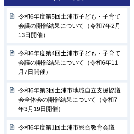
令和6年度第5回土浦市子ども・子育て
会議の開催結果について（令和7年2月
13日開催）
令和6年度第4回土浦市子ども・子育て
会議の開催結果について（令和6年11
月7日開催）
令和6年第3回土浦市地域自立支援協議
会全体会の開催結果について（令和7
年3月19日開催）
令和6年度第1回土浦市総合教育会議