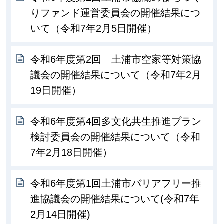
りファンド運営委員会の開催結果につ
いて（令和7年2月5日開催）
令和6年度第2回 土浦市空家等対策協
議会の開催結果について（令和7年2月
19日開催）
令和6年度第4回多文化共生推進プラン
検討委員会の開催結果について（令和
7年2月18日開催）
令和6年度第1回土浦市バリアフリー推
進協議会の開催結果について(令和7年
2月14日開催)