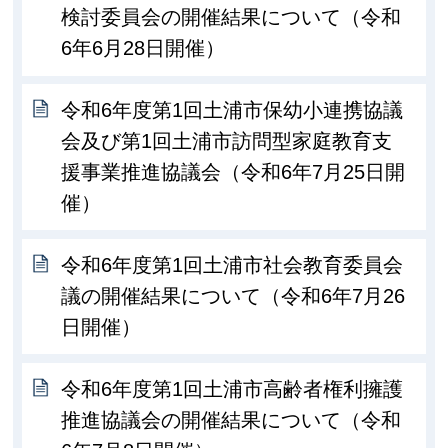
検討委員会の開催結果について（令和
6年6月28日開催）
令和6年度第1回土浦市保幼小連携協議
会及び第1回土浦市訪問型家庭教育支
援事業推進協議会（令和6年7月25日開
催）
令和6年度第1回土浦市社会教育委員会
議の開催結果について（令和6年7月26
日開催）
令和6年度第1回土浦市高齢者権利擁護
推進協議会の開催結果について（令和