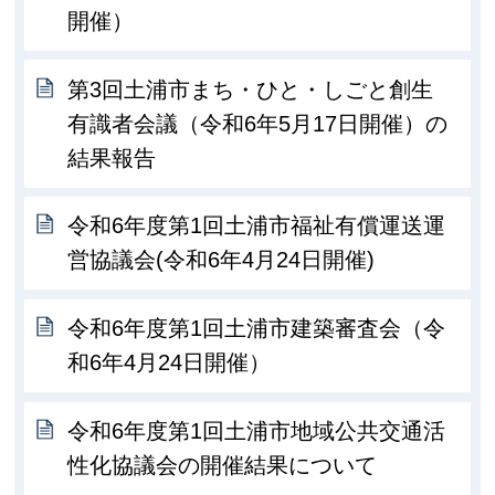
開催）
第3回土浦市まち・ひと・しごと創生
有識者会議（令和6年5月17日開催）の
結果報告
令和6年度第1回土浦市福祉有償運送運
営協議会(令和6年4月24日開催)
令和6年度第1回土浦市建築審査会（令
和6年4月24日開催）
令和6年度第1回土浦市地域公共交通活
性化協議会の開催結果について