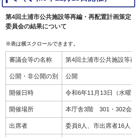
第4回土浦市公共施設等再編・再配置計画策定
委員会の結果について
※表は横スクロールできます。
審議会等の名称
第4回土浦市公共施設等
公開・非公開の別
公開
開催日時
令和6年11月13日（水曜
開催場所
本庁舎3階 301・302会
出席者
委員8人、市出席者16人