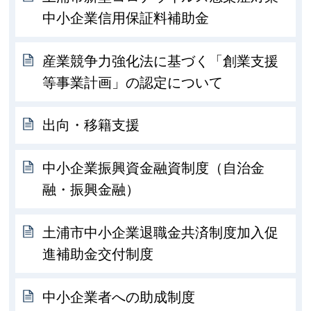
中小企業信用保証料補助金
産業競争力強化法に基づく「創業支援
等事業計画」の認定について
出向・移籍支援
中小企業振興資金融資制度（自治金
融・振興金融）
土浦市中小企業退職金共済制度加入促
進補助金交付制度
中小企業者への助成制度