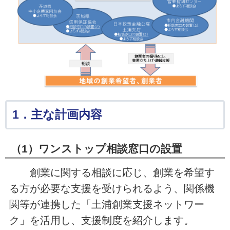
1．主な計画内容
（1）ワンストップ相談窓口の設置
創業に関する相談に応じ、創業を希望す
る方が必要な支援を受けられるよう、関係機
関等が連携した「土浦創業支援ネットワー
ク」を活用し、支援制度を紹介します。