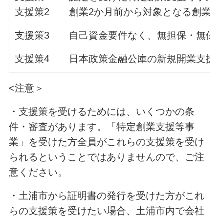
支援策2 創業2か月前から対象となる創業関
支援策3 自己資金要件なく、無担保・無保
支援策4 日本政策金融公庫の新規開業支援
<注意＞
・支援策を受けるためには、いくつかの条
件・審査があります。「特定創業支援等事
業」を受けた方全員がこれらの支援策を受け
られるということではありませんので、ご注
意ください。
・土浦市から証明書の発行を受けた方がこれ
らの支援策を受けたい場合、土浦市内で会社