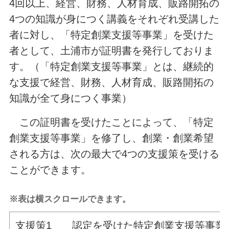
4回以上、経営、財務、人材育成、販路開拓の
4つの知識が身につく講義をそれぞれ受講した
者に対し、「特定創業支援等事業」を受けた
者として、土浦市が証明書を発行しておりま
す。（「特定創業支援等事業」とは、継続的
な支援で経営、財務、人材育成、販路開拓の
知識が全て身につく事業）
この証明書を受けたことによって、「特定
創業支援等事業」を修了し、創業・創業希望
される方は、次の最大で4つの支援策を受ける
ことができます。
※表は横スクロールできます。
支援策1 認定を受けた特定創業支援等事業の