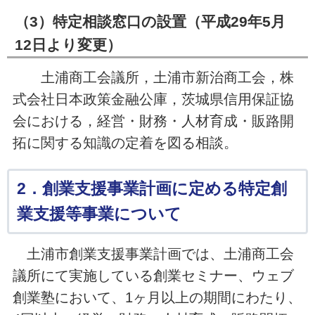
（3）特定相談窓口の設置（平成29年5月
12日より変更）
土浦商工会議所，土浦市新治商工会，株
式会社日本政策金融公庫，茨城県信用保証協
会における，経営・財務・人材育成・販路開
拓に関する知識の定着を図る相談。
2．創業支援事業計画に定める特定創
業支援等事業について
土浦市創業支援事業計画では、土浦商工会
議所にて実施している創業セミナー、ウェブ
創業塾において、1ヶ月以上の期間にわたり、