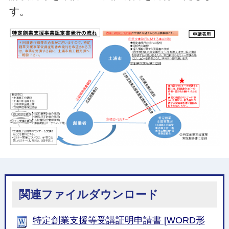
す。
関連ファイルダウンロード
特定創業支援等受講証明申請書 [WORD形