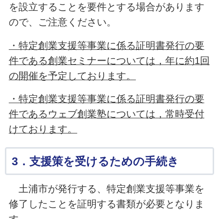
を設立することを要件とする場合があります
ので、ご注意ください。
・特定創業支援等事業に係る証明書発行の要
件である創業セミナーについては，年に約1回
の開催を予定しております。
・特定創業支援等事業に係る証明書発行の要
件であるウェブ創業塾については，常時受付
けております。
3．支援策を受けるための手続き
土浦市が発行する、特定創業支援等事業を
修了したことを証明する書類が必要となりま
す。