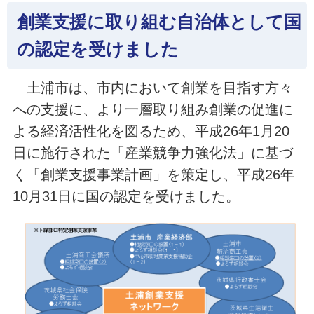
創業支援に取り組む自治体として国
の認定を受けました
土浦市は、市内において創業を目指す方々
への支援に、より一層取り組み創業の促進に
よる経済活性化を図るため、平成26年1月20
日に施行された「産業競争力強化法」に基づ
く「創業支援事業計画」を策定し、平成26年
10月31日に国の認定を受けました。