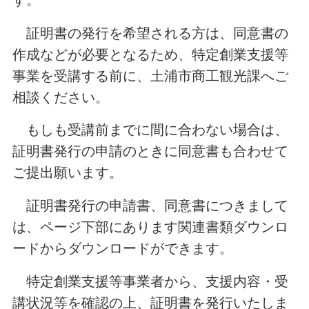
証明書の発行を希望される方は、同意書の
作成などが必要となるため、特定創業支援等
事業を受講する前に、土浦市商工観光課へご
相談ください。
もしも受講前までに間に合わない場合は、
証明書発行の申請のときに同意書も合わせて
ご提出願います。
証明書発行の申請書、同意書につきまして
は、ページ下部にあります関連書類ダウンロ
ードからダウンロードができます。
特定創業支援等事業者から、支援内容・受
講状況等を確認の上、証明書を発行いたしま