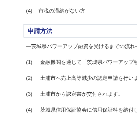
(4) 市税の滞納がない方
申請方法
―茨城県パワーアップ融資を受けるまでの流れ
(1) 金融機関を通じて「茨城県パワーアップ
(2) 土浦市へ売上高等減少の認定申請を行い
(3) 土浦市から認定書が交付されます。
(4) 茨城県信用保証協会に信用保証料を納付