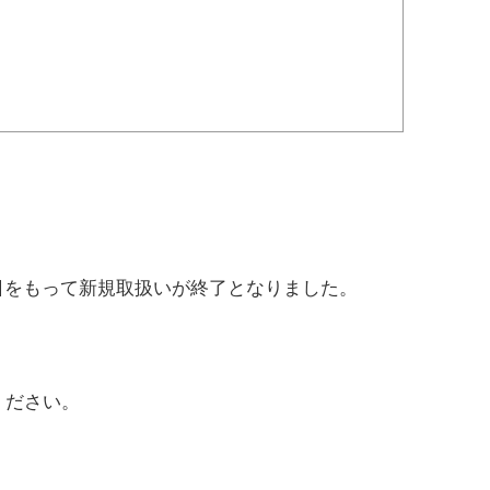
5日をもって新規取扱いが終了となりました。
ください。