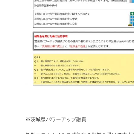
※茨城県パワーアップ融資