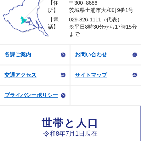
【住
〒300−8686
所】
茨城県土浦市大和町9番1号
【電
029-826-1111（代表）
話】
※平日8時30分から17時15分
まで
各課ご案内
お問い合わせ
交通アクセス
サイトマップ
プライバシーポリシー