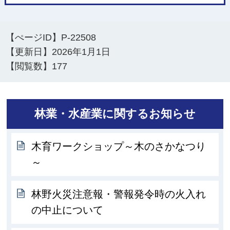
【ぺージID】
P-22508
【更新日】
2026年1月1日
【閲覧数】
177
林業・水産業に関するお知らせ
木育ワークショップ～木のさかなつり
～
林野火災注意報・警報発令時の火入れ
の中止について