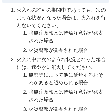
火入れの許可の期間中であっても、次の
ような状況となった場合は、火入れを行
わないでください。
強風注意報又は乾燥注意報が発表
された場合
火災警報が発令された場合
火入れ中に次のような状況となった場合
には、速やかに消火してください。
風勢等によって他に延焼するおそ
れがあると認められる場合
強風注意報又は乾燥注意報が発表
された場合
火災警報が発令された場合