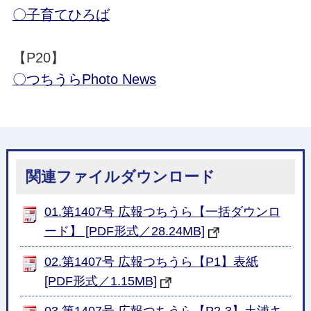
〇子育てひろば
【P20】
〇つちうらPhoto News
関連ファイルダウンロード
01.第1407号 広報つちうら【一括ダウンロ
ード】 [PDF形式／28.24MB]
02.第1407号 広報つちうら【P1】表紙
[PDF形式／1.15MB]