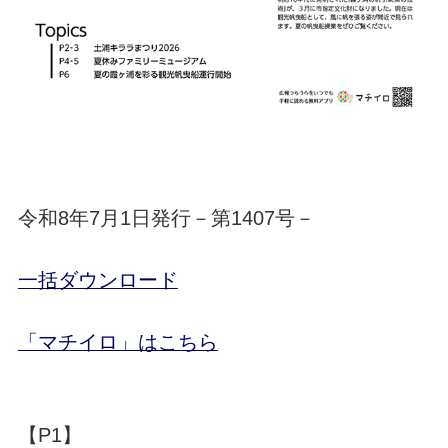
令和8年7月1日発行－第1407号－
一括ダウンロード
「マチイロ」はこちら
【P1】