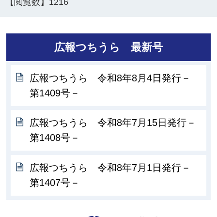
【閲覧数】
1216
広報つちうら 最新号
広報つちうら 令和8年8月4日発行－
第1409号－
広報つちうら 令和8年7月15日発行－
第1408号－
広報つちうら 令和8年7月1日発行－
第1407号－