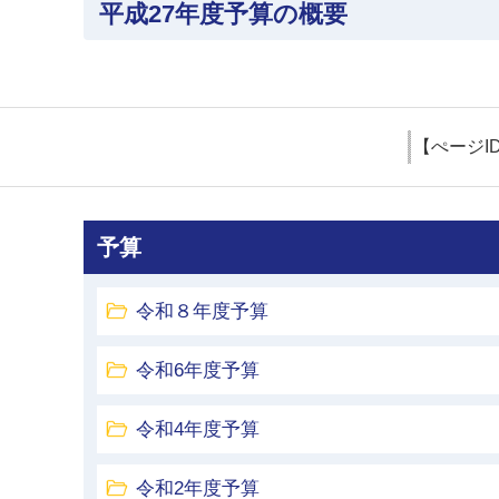
平成27年度予算の概要
【ぺージI
予算
令和８年度予算
令和6年度予算
令和4年度予算
令和2年度予算