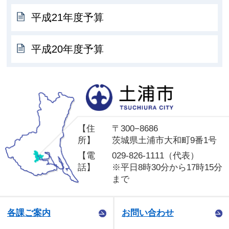
平成21年度予算
平成20年度予算
土
【住
〒300−8686
所】
茨城県土浦市大和町9番1号
【電
029-826-1111（代表）
話】
※平日8時30分から17時15分
まで
各課ご案内
お問い合わせ