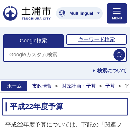
土浦市公式ホームペ
Multilingual
キーワード検索
Google検索
検索について
ホーム
市政情報
>
財政計画・予算
>
予算
>
平
>
平成22年度予算
平成22年度予算については、下記の「関連フ