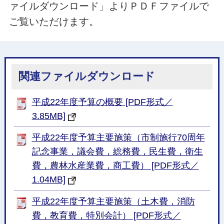
ァイルダウンロード」よりＰＤＦファイルで
ご覧いただけます。
関連ファイルダウンロード
平成22年度予算の概要 [PDF形式／
3.85MB]
平成22年度予算主要施策（市制施行70周年
記念事業，議会費，総務費，民生費，衛生
費，農林水産業費，商工費） [PDF形式／
1.04MB]
平成22年度予算主要施策（土木費，消防
費，教育費，特別会計） [PDF形式／