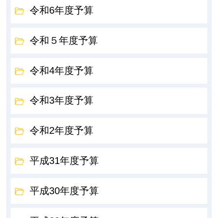
令和6年度予算
令和５年度予算
令和4年度予算
令和3年度予算
令和2年度予算
平成31年度予算
平成30年度予算