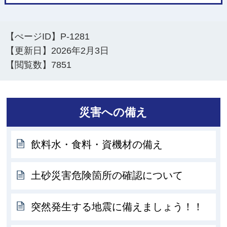
【ぺージID】
P-1281
【更新日】
2026年2月3日
【閲覧数】
7851
災害への備え
飲料水・食料・資機材の備え
土砂災害危険箇所の確認について
突然発生する地震に備えましょう！！