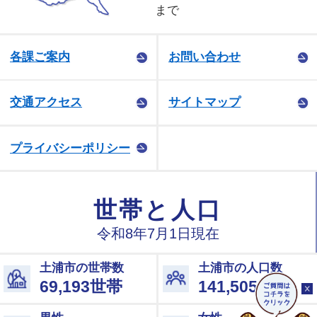
まで
各課ご案内
お問い合わせ
交通アクセス
サイトマップ
プライバシーポリシー