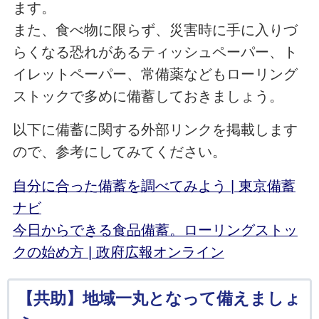
ます。
また、食べ物に限らず、災害時に手に入りづ
らくなる恐れがあるティッシュペーパー、ト
イレットペーパー、常備薬などもローリング
ストックで多めに備蓄しておきましょう。
以下に備蓄に関する外部リンクを掲載します
ので、参考にしてみてください。
自分に合った備蓄を調べてみよう | 東京備蓄
ナビ
今日からできる食品備蓄。ローリングストッ
クの始め方 | 政府広報オンライン
【共助】地域一丸となって備えましょ