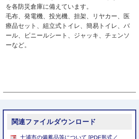
を各防災倉庫に備えています。
毛布、発電機、投光機、担架、リヤカー、医
療品セット、組立式トイレ、簡易トイレ、バ
ール、ビニールシート、ジャッキ、チェンソ
ーなど。
関連ファイルダウンロード
土浦市の備蓄品等について [PDF形式／