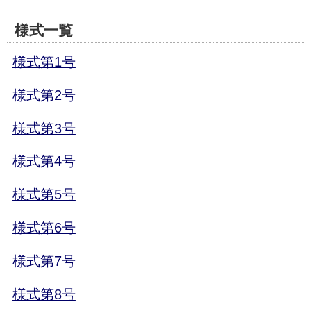
様式一覧
様式第1号
様式第2号
様式第3号
様式第4号
様式第5号
様式第6号
様式第7号
様式第8号