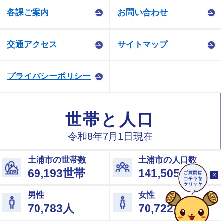
各課ご案内
お問い合わせ
交通アクセス
サイトマップ
プライバシーポリシー