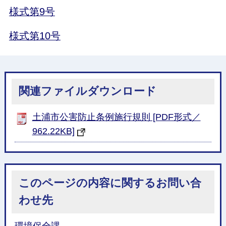
様式第9号
様式第10号
関連ファイルダウンロード
土浦市公害防止条例施行規則 [PDF形式／
962.22KB]
このページの内容に関するお問い合
わせ先