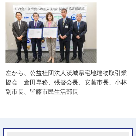
左から、公益社団法人茨城県宅地建物取引業
協会 倉田専務、張替会長、安藤市長、小林
副市長、皆藤市民生活部長