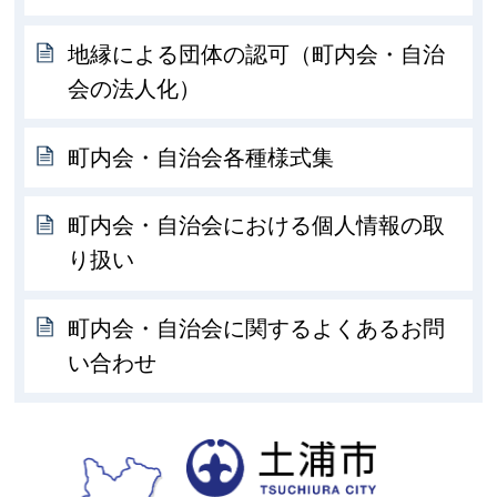
地縁による団体の認可（町内会・自治
会の法人化）
町内会・自治会各種様式集
町内会・自治会における個人情報の取
り扱い
町内会・自治会に関するよくあるお問
い合わせ
土