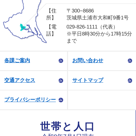
【住
〒300−8686
所】
茨城県土浦市大和町9番1号
【電
029-826-1111（代表）
話】
※平日8時30分から17時15分
まで
各課ご案内
お問い合わせ
交通アクセス
サイトマップ
プライバシーポリシー