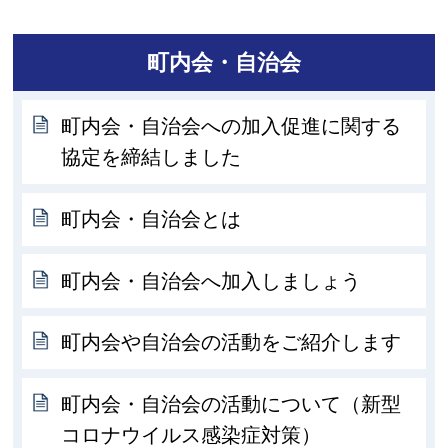
町内会・自治会
町内会・自治会への加入促進に関する
協定を締結しました
町内会・自治会とは
町内会・自治会へ加入しましょう
町内会や自治会の活動をご紹介します
町内会・自治会の活動について（新型
コロナウイルス感染症対策）