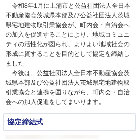
令和8年1月に土浦市と公益社団法人全日本
不動産協会茨城県本部及び公益社団法人茨城
県宅地建物取引業協会が、町内会・自治会へ
の加入を促進することにより、地域コミュニ
ティの活性化が図られ、よりよい地域社会の
形成に資することを目的として協定を締結し
ました。
今後は、公益社団法人全日本不動産協会茨
城県本部及び公益社団法人茨城県宅地建物取
引業協会と連携を図りながら、町内会・自治
会への加入促進をしてまいります。
協定締結式