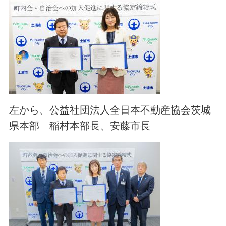
左から、公益社団法人全日本不動産協会茨城
県本部 稲村本部長、安藤市長