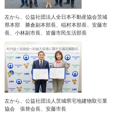
左から、公益社団法人全日本不動産協会茨城
県本部 勝倉副本部長、稲村本部長、安藤市
長、小林副市長、皆藤市民生活部長
左から、公益社団法人茨城県宅地建物取引業
協会 張替会長、安藤市長