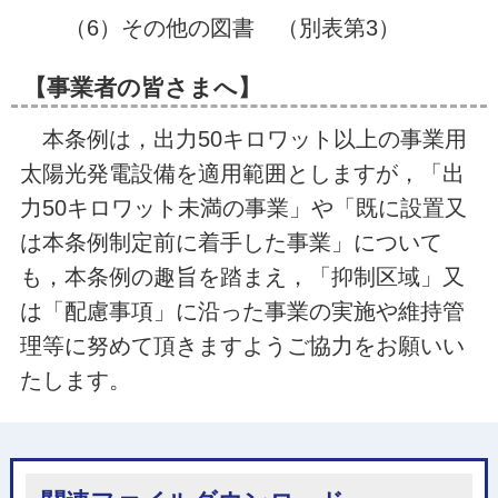
（6）その他の図書 （別表第3）
【事業者の皆さまへ】
本条例は，出力50キロワット以上の事業用
太陽光発電設備を適用範囲としますが，「出
力50キロワット未満の事業」や「既に設置又
は本条例制定前に着手した事業」について
も，本条例の趣旨を踏まえ，「抑制区域」又
は「配慮事項」に沿った事業の実施や維持管
理等に努めて頂きますようご協力をお願いい
たします。