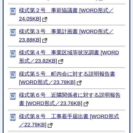
様式第２号 事前協議書 [WORD形式／
24.05KB]
様式第３号 事業計画書 [WORD形式／
23.88KB]
様式第４号 事業区域等状況調書 [WORD
形式／23.82KB]
様式第５号 町内会に対する説明報告書
[WORD形式／23.78KB]
様式第６号 近隣関係者に対する説明報告
書 [WORD形式／23.76KB]
様式第８号 工事着手届出書 [WORD形式
／22.79KB]