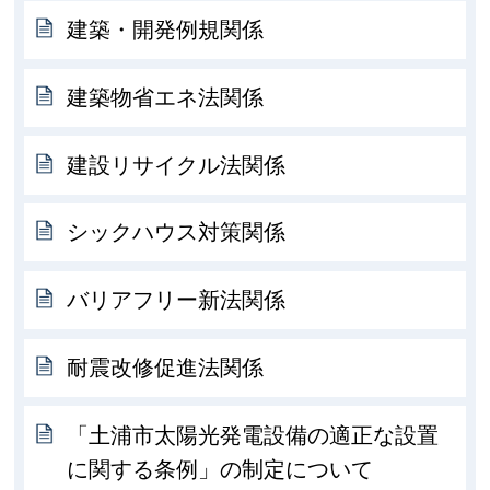
建築・開発例規関係
建築物省エネ法関係
建設リサイクル法関係
シックハウス対策関係
バリアフリー新法関係
耐震改修促進法関係
「土浦市太陽光発電設備の適正な設置
に関する条例」の制定について