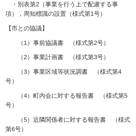
・別表第2（事業を行う上で配慮する事
項），周知標識の設置（様式第1号）
【市との協議】
（1）事前協議書 （様式第2号）
（2）事業計画書 （様式第3号）
（3）事業区域等状況調書 （様式第4
号）
（4）町内会に対する報告書 （様式第5
号）
（5）近隣関係者に対する報告書 （様式
第6号）