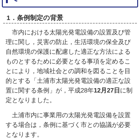
1．条例制定の背景
市内における太陽光発電設備の設置及び管
理に関し，災害の防止，生活環境の保全及び
自然環境の保護に配慮した適正な方法による
ものとするために必要となる事項を定めるこ
とにより，地域社会との調和を図ることを目
的とする「土浦市太陽光発電設備の適正な設
置に関する条例」が，平成28年
12月27日
に制
定となりました。
土浦市内に事業用の太陽光発電設備を設置
する場合は，条例に基づく市との協議が必要
となります。