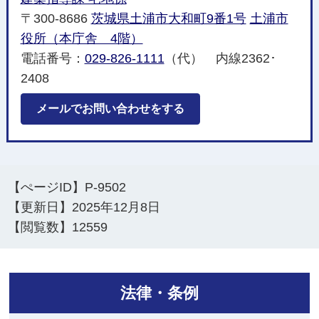
〒300-8686
茨城県土浦市大和町9番1号
土浦市
役所（本庁舎 4階）
電話番号：
029-826-1111
（代） 内線2362･
2408
メールでお問い合わせをする
【ぺージID】
P-9502
【更新日】
2025年12月8日
【閲覧数】
12559
法律・条例