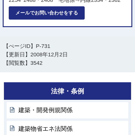
メールでお問い合わせをする
【ぺージID】
P-731
【更新日】
2008年12月2日
【閲覧数】
3542
法律・条例
建築・開発例規関係
建築物省エネ法関係