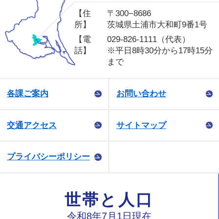
【住
〒300−8686
所】
茨城県土浦市大和町9番1号
【電
029-826-1111（代表）
話】
※平日8時30分から17時15分
まで
各課ご案内
お問い合わせ
交通アクセス
サイトマップ
プライバシーポリシー