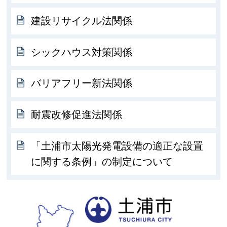
建設リサイクル法関係
シックハウス対策関係
バリアフリー新法関係
耐震改修促進法関係
「土浦市太陽光発電設備の適正な設置
に関する条例」の制定について
土