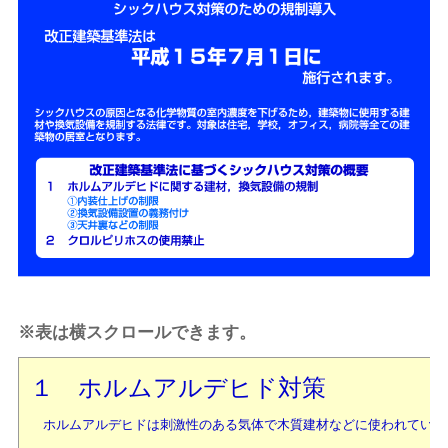
※表は横スクロールできます。
１ ホルムアルデヒド対策
ホルムアルデヒドは刺激性のある気体で木質建材などに使われていま