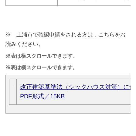
※ 土浦市で確認申請をされる方は，こちらをお
読みください。
※表は横スクロールできます。
※表は横スクロールできます。
改正建築基準法（シックハウス対策）に係
PDF形式／15KB