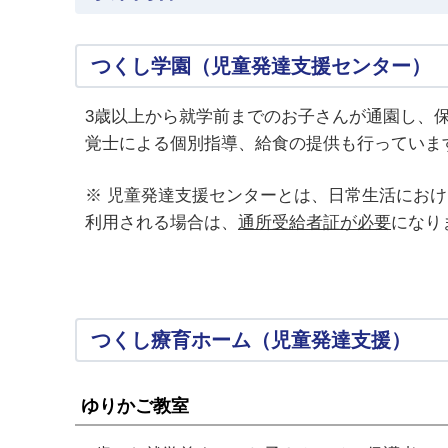
つくし学園（児童発達支援センター）
3歳以上から就学前までのお子さんが通園し、
覚士による個別指導、給食の提供も行っていま
※ 児童発達支援センターとは、日常生活にお
利用される場合は、
通所受給者証が必要
になり
つくし療育ホーム（児童発達支援）
ゆりかご教室