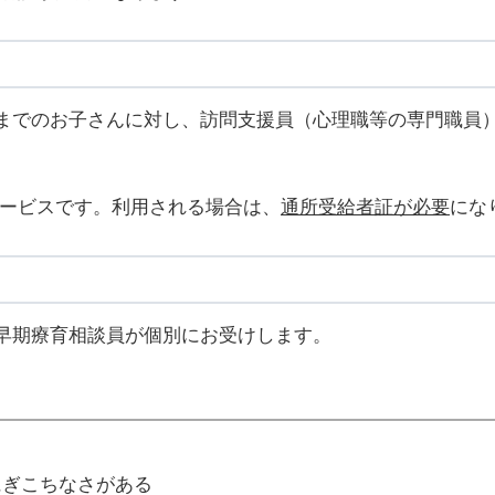
までのお子さんに対し、訪問支援員（心理職等の専門職員
サービスです。利用される場合は、
通所受給者証が必要
にな
早期療育相談員が個別にお受けします。
にぎこちなさがある