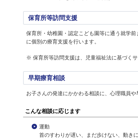
保育所等訪問支援
保育所・幼稚園・認定こども園等に通う就学前
に個別の療育支援を行います。
※ 保育所等訪問支援は、児童福祉法に基づく
早期療育相談
お子さんの発達にかかわる相談に、心理職員や
こんな相談に応じます
運動
首のすわりが遅い、まだ歩けない、動き