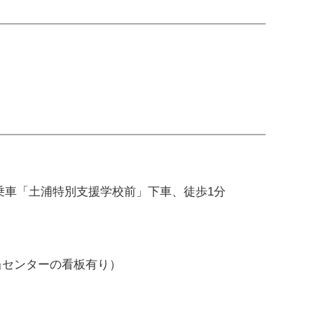
乗車「土浦特別支援学校前」下車、徒歩1分
当センターの看板有り）