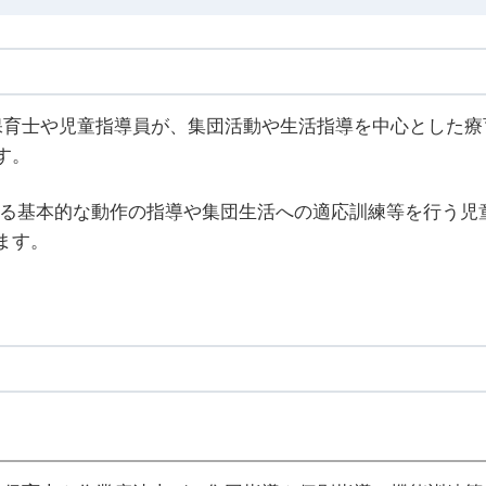
保育士や児童指導員が、集団活動や生活指導を中心とした療
す。
ける基本的な動作の指導や集団生活への適応訓練等を行う児
ます。