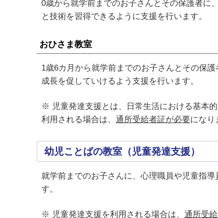
0歳から就学前までのお子さんとその保護者に
と技術を習得できるように支援を行います。
おひさま教室
1歳6カ月から就学前までのお子さんとその保
成長を促していけるよう支援を行います。
※ 児童発達支援とは、日常生活における基本
利用される場合は、
通所受給者証が必要
になり
幼児ことばの教室（児童発達支援）
就学前までのお子さんに、心理職員や児童指導
す。
※ 児童発達支援を利用される場合は、
通所受給