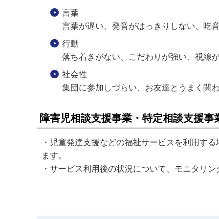
言葉
言葉が遅い、発音がはっきりしない、吃
行動
落ち着きがない、こだわりが強い、視線
社会性
集団に参加しづらい、お友達とうまく関わ
障害児相談支援事業・特定相談支援事
・児童発達支援などの福祉サービスを利用する
ます。
・サービス利用後の状況について、モニタリン