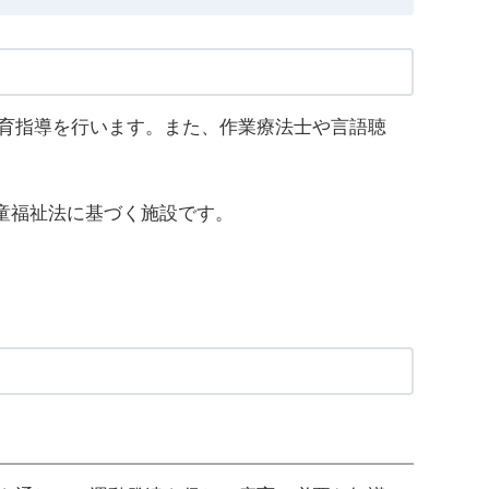
育指導を行います。また、作業療法士や言語聴
童福祉法に基づく施設です。