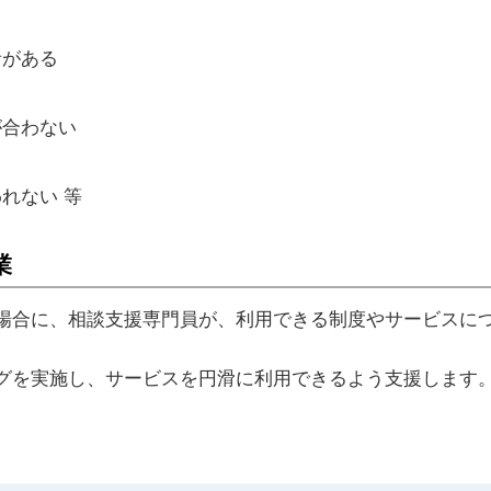
音がある
が合わない
れない 等
業
場合に、相談支援専門員が、利用できる制度やサービスに
グを実施し、サービスを円滑に利用できるよう支援します