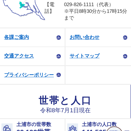
【電
029-826-1111（代表）
話】
※平日8時30分から17時15分
まで
各課ご案内
お問い合わせ
交通アクセス
サイトマップ
プライバシーポリシー