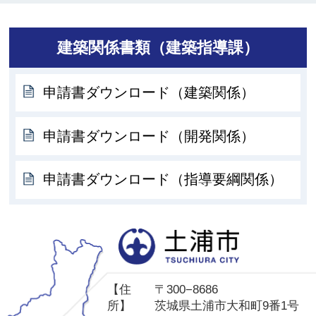
建築関係書類（建築指導課）
申請書ダウンロード（建築関係）
申請書ダウンロード（開発関係）
申請書ダウンロード（指導要綱関係）
土
【住
〒300−8686
所】
茨城県土浦市大和町9番1号