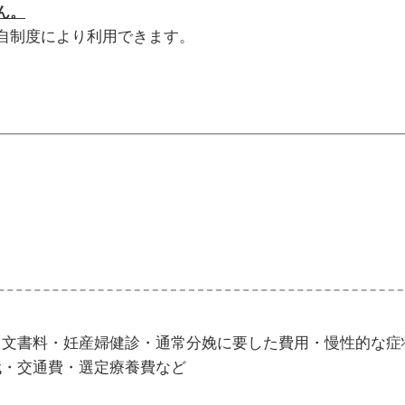
ん。
自制度により利用できます。
・文書料・妊産婦健診・通常分娩に要した費用・慢性的な症
代・交通費・選定療養費など