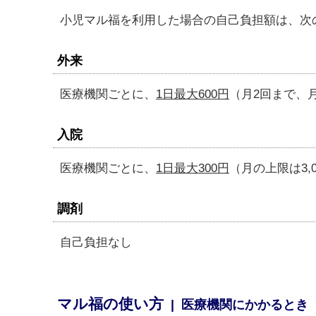
小児マル福を利用した場合の自己負担額は、次
外来
医療機関ごとに、
1日最大600円
（月2回まで、月
入院
医療機関ごとに、
1日最大300円
（月の上限は3,0
調剤
自己負担なし
マル福の使い方
| 医療機関にかかるとき