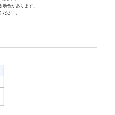
る場合があります。
ください。