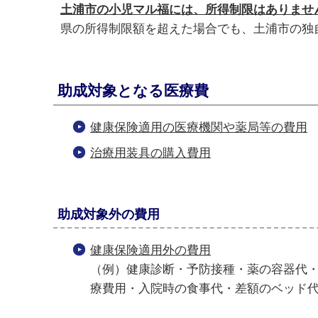
土浦市の小児マル福には、所得制限はありませ
県の所得制限額を超えた場合でも、土浦市の独
助成対象となる医療費
健康保険適用の医療機関や薬局等の費用
治療用装具の購入費用
助成対象外の費用
健康保険適用外の費用
（例）健康診断・予防接種・薬の容器代
療費用・入院時の食事代・差額のベッド