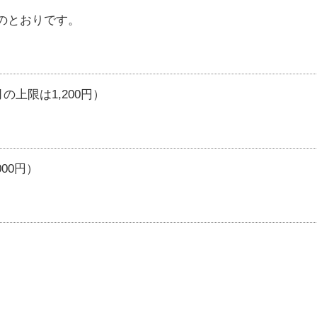
のとおりです。
の上限は1,200円）
00円）