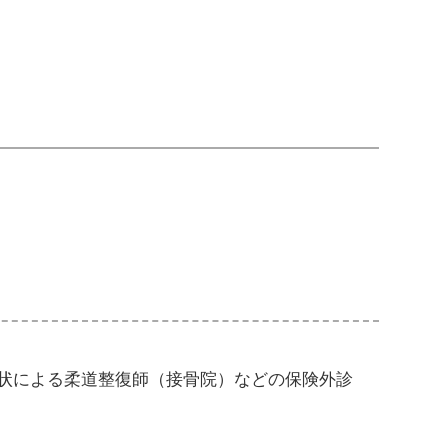
状による柔道整復師（接骨院）などの保険外診