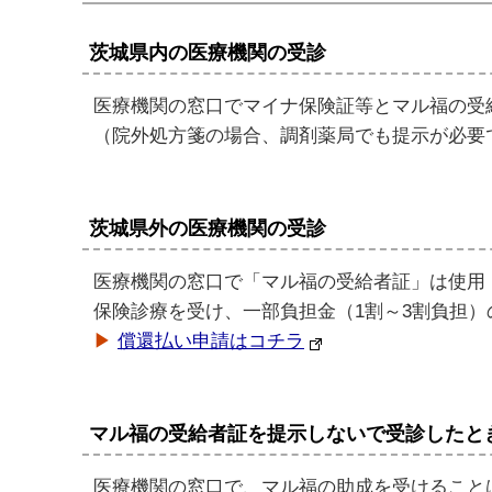
茨城県内の医療機関の受診
医療機関の窓口でマイナ保険証等とマル福の受
（院外処方箋の場合、調剤薬局でも提示が必要
茨城県外の医療機関の受診
医療機関の窓口で「マル福の受給者証」は使用
保険診療を受け、一部負担金（1割～3割負担
▶
償還払い申請はコチラ
マル福の受給者証を提示しないで受診したと
医療機関の窓口で、マル福の助成を受けること