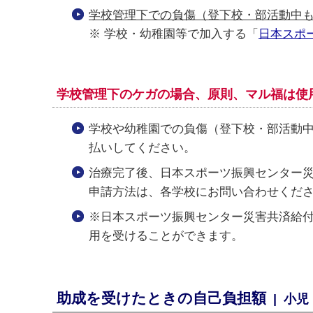
学校管理下での負傷（登下校・部活動中
※ 学校・幼稚園等で加入する「
日本スポ
学校管理下のケガの場合、原則、マル福は使
学校や幼稚園での負傷（登下校・部活動中
払いしてください。
治療完了後、日本スポーツ振興センター
申請方法は、各学校にお問い合わせくだ
※日本スポーツ振興センター災害共済給付
用を受けることができます。
助成を受けたときの自己負担額
| 小児