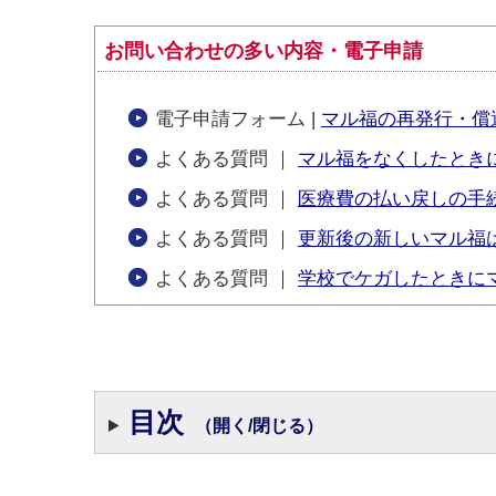
お問い合わせの多い内容・電子申請
電子申請フォーム |
マル福の再発行・償
よくある質問 ｜
マル福をなくしたとき
よくある質問 ｜
医療費の払い戻しの手
よくある質問 ｜
更新後の新しいマル福
よくある質問 ｜
学校でケガしたときに
目次
（開く/閉じる）