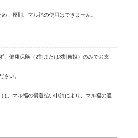
ため、原則、マル福の使用はできません。
ず、健康保険（2割または3割負担）のみでお支
ださい。
）は、マル福の償還払い申請により、マル福の適