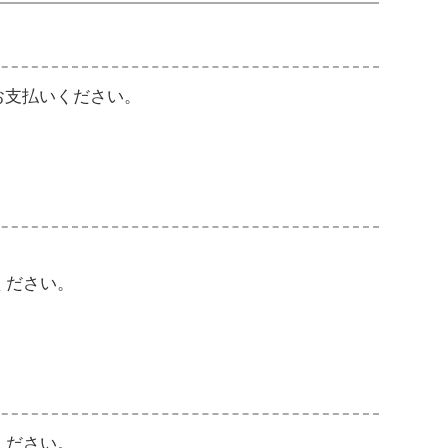
お支払いください。
ください。
ください。