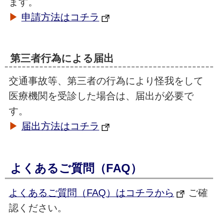
ます。
▶
申請方法はコチラ
第三者行為による届出
交通事故等、第三者の行為により怪我をして
医療機関を受診した場合は、届出が必要で
す。
▶
届出方法はコチラ
よくあるご質問（FAQ）
よくあるご質問（FAQ）はコチラから
ご確
認ください。