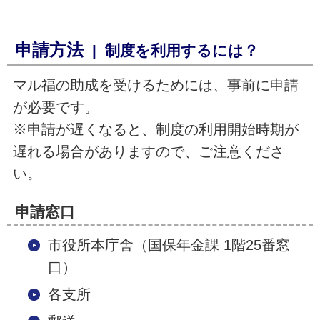
申請方法
| 制度を利用するには？
マル福の助成を受けるためには、事前に申請
が必要です。
※申請が遅くなると、制度の利用開始時期が
遅れる場合がありますので、ご注意くださ
い。
申請窓口
市役所本庁舎（国保年金課 1階25番窓
口）
各支所