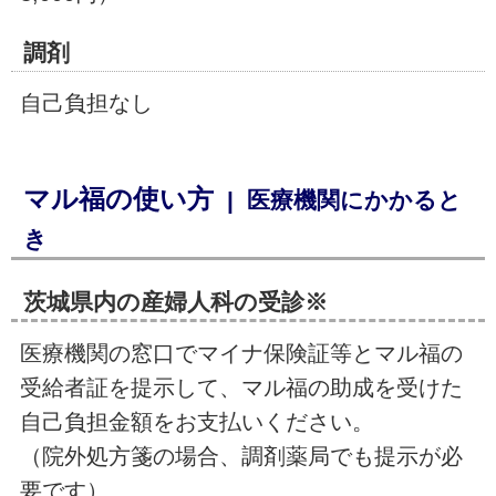
調剤
自己負担なし
マル福の使い方
| 医療機関にかかると
き
茨城県内の産婦人科の受診※
医療機関の窓口でマイナ保険証等とマル福の
受給者証を提示して、マル福の助成を受けた
自己負担金額をお支払いください。
（院外処方箋の場合、調剤薬局でも提示が必
要です）