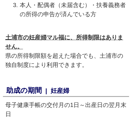
本人・配偶者（未届含む）・扶養義務者
の所得の申告が済んでいる方
土浦市の妊産婦マル福に、所得制限はありま
せん。
県の所得制限額を超えた場合でも、土浦市の
独自制度により利用できます。
助成の期間
| 妊産婦
母子健康手帳の交付月の1日～出産日の翌月末
日