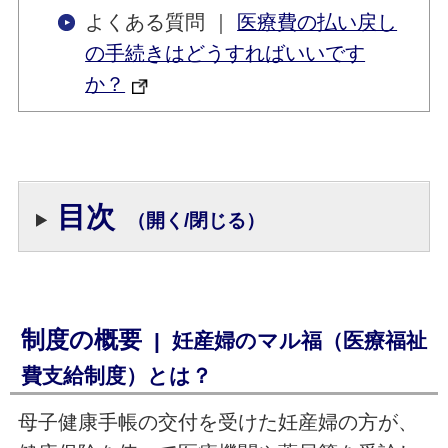
よくある質問 ｜
医療費の払い戻し
の手続きはどうすればいいです
か？
目次
（開く/閉じる）
制度の概要
| 妊産婦のマル福（医療福祉
費支給制度）とは？
母子健康手帳の交付を受けた妊産婦の方が、