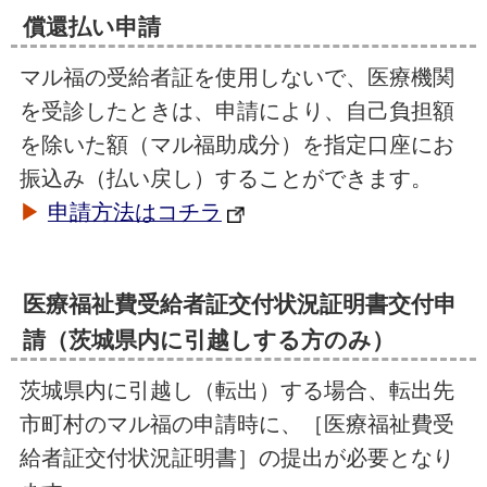
償還払い申請
マル福の受給者証を使用しないで、医療機関
を受診したときは、申請により、自己負担額
を除いた額（マル福助成分）を指定口座にお
振込み（払い戻し）することができます。
▶
申請方法はコチラ
医療福祉費受給者証交付状況証明書交付申
請（茨城県内に引越しする方のみ）
茨城県内に引越し（転出）する場合、転出先
市町村のマル福の申請時に、［医療福祉費受
給者証交付状況証明書］の提出が必要となり