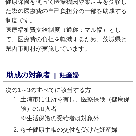
健康保険を使って医療機関や薬局等を受診し
た際の医療費の自己負担分の一部を助成する
制度です。
医療福祉費支給制度（通称：マル福）とし
て、医療費の負担を軽減するため、茨城県と
県内市町村が実施しています。
助成の対象者
| 妊産婦
次の1～3のすべてに該当する方
土浦市に住所を有し、医療保険（健康保
険）の加入者
※生活保護の受給者は対象外
母子健康手帳の交付を受けた妊産婦