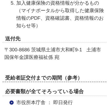
加入健康保険の資格情報が分かるもの
（マイナポータルから取得した健康保険
情報のPDF、資格確認書、資格情報のお
知らせ等）
送付先
〒300-8686 茨城県土浦市大和町9-1 土浦市
国保年金課医療福祉係 宛
受給者証交付までの期間（参考）
必要書類が全てそろっている場合
市役所本庁舎 ： 即日発行