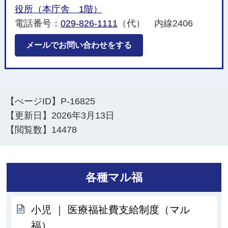
役所（本庁舎 1階）
電話番号：
029-826-1111
（代） 内線2406
メールでお問い合わせをする
【ぺージID】
P-16825
【更新日】
2026年3月13日
【閲覧数】
14478
各種マル福
小児 ｜ 医療福祉費支給制度（マル
福）