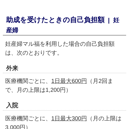
助成を受けたときの自己負担額
| 妊
産婦
妊産婦マル福を利用した場合の自己負担額
は、次のとおりです。
外来
医療機関ごとに、
1日最大600円
（月2回ま
で、月の上限は1,200円）
入院
医療機関ごとに、
1日最大300円
（月の上限は
3,000円）