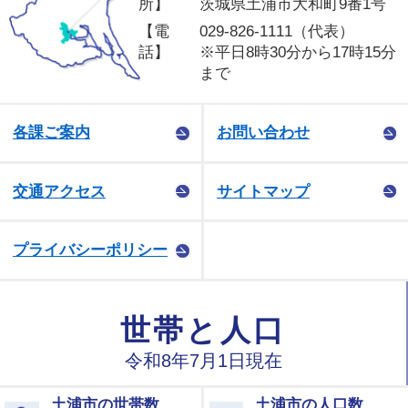
所】
茨城県土浦市大和町9番1号
【電
029-826-1111（代表）
話】
※平日8時30分から17時15分
まで
各課ご案内
お問い合わせ
交通アクセス
サイトマップ
プライバシーポリシー