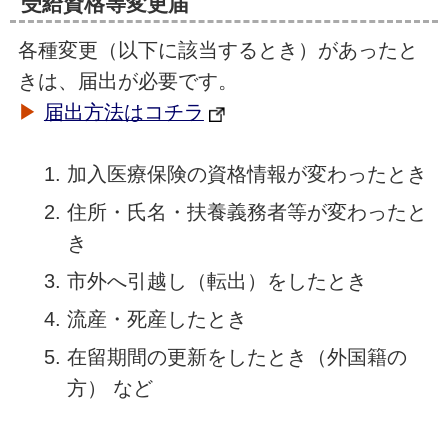
受給資格等変更届
各種変更（以下に該当するとき）があったと
きは、届出が必要です。
▶
届出方法はコチラ
加入医療保険の資格情報が変わったとき
住所・氏名・扶養義務者等が変わったと
き
市外へ引越し（転出）をしたとき
流産・死産したとき
在留期間の更新をしたとき（外国籍の
方） など