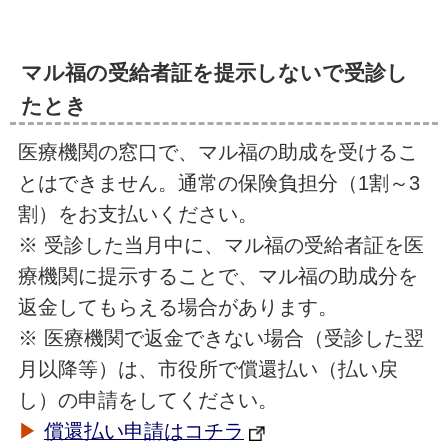
マル福の受給者証を提示しないで受診し
たとき
医療機関の窓口で、マル福の助成を受けるこ
とはできません。通常の保険負担分（1割～3
割）をお支払いください。
※ 受診した当月中に、マル福の受給者証を医
療機関に提示することで、マル福の助成分を
返金してもらえる場合があります。
※ 医療機関で返金できない場合（受診した翌
月以降等）は、市役所で償還払い（払い戻
し）の申請をしてください。
▶
償還払い申請はコチラ