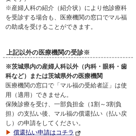
※産婦人科の紹介（紹介状）により他診療科
を受診する場合も、医療機関の窓口でマル福
の助成を受けることができます。
上記以外の医療機関の受診※
※茨城県内の産婦人科以外（内科・眼科・歯
科など）または茨城県外の医療機関
医療機関の窓口で「マル福の受給者証」は使
用（適用）できません。
保険診療を受け、一部負担金（1割～3割負
担）の支払い後、マル福の償還払い（払い戻
し）の申請をしてください。
▶
償還払い申請はコチラ