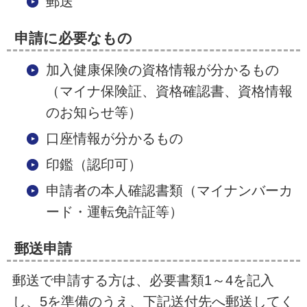
郵送
申請に必要なもの
加入健康保険の資格情報が分かるもの
（マイナ保険証、資格確認書、資格情報
のお知らせ等）
口座情報が分かるもの
印鑑（認印可）
申請者の本人確認書類（マイナンバーカ
ード・運転免許証等）
郵送申請
郵送で申請する方は、必要書類1～4を記入
し、5を準備のうえ、下記送付先へ郵送してく