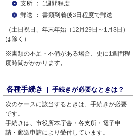
支所 ： 1週間程度
郵送 ： 書類到着後3日程度で郵送
（土日祝日、年末年始（12月29日～1月3日）
は除く）
※書類の不足・不備がある場合、更に1週間程
度時間がかかります。
各種手続き
| 手続きが必要なときは？
次のケースに該当するときは、手続きが必要
です。
手続きは、市役所本庁舎・各支所・電子申
請・郵送申請により受付しています。